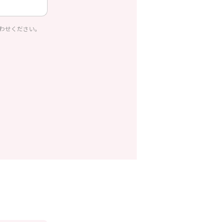
わせください。