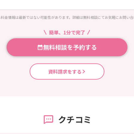
る料金情報は最新ではない可能性があります。詳細は無料相談にてお気軽にお問い合
簡単、1分で完了
無料相談を予約する
資料請求をする
クチコミ