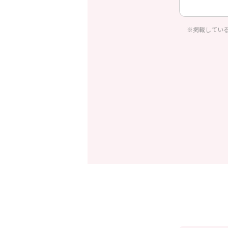
※掲載してい