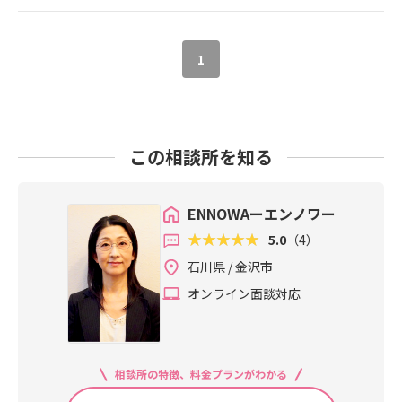
1
この相談所を知る
ENNOWAーエンノワー
5.0
（4）
石川県 / 金沢市
オンライン面談対応
相談所の特徴、料金プランがわかる