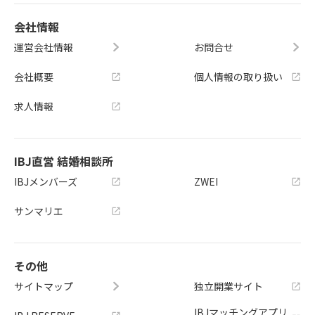
会社情報
運営会社情報
お問合せ
会社概要
個人情報の取り扱い
求人情報
IBJ直営 結婚相談所
IBJメンバーズ
ZWEI
サンマリエ
その他
サイトマップ
独立開業サイト
IBJマッチングアプリ