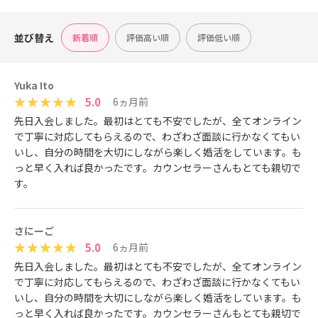
並び替え
新着順
評価高い順
評価低い順
Yuka Ito
5.0
6ヵ月前
先日入会しました。最初はとても不安でしたが、全てオンライン
で丁寧に対応してもらえるので、わざわざ面談に行かなくてもい
いし、自分の時間を大切にしながら楽しく婚活をしています。も
っと早く入れば良かったです。カウンセラーさんもとても親切で
す。
さにーご
5.0
6ヵ月前
先日入会しました。最初はとても不安でしたが、全てオンライン
で丁寧に対応してもらえるので、わざわざ面談に行かなくてもい
いし、自分の時間を大切にしながら楽しく婚活をしています。も
っと早く入れば良かったです。カウンセラーさんもとても親切で