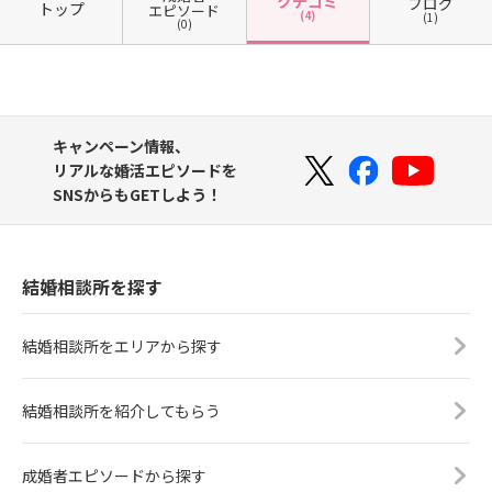
クチコミ
ブログ
トップ
エピソード
(4)
(1)
(0)
キャンペーン情報、
リアルな婚活エピソードを
SNSからもGETしよう！
結婚相談所を探す
結婚相談所をエリアから探す
結婚相談所を紹介してもらう
成婚者エピソードから探す