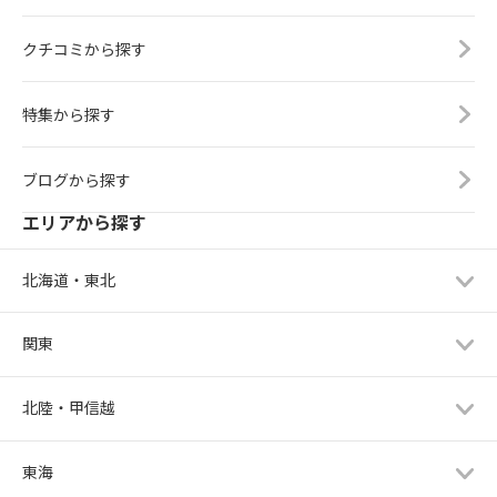
クチコミから探す
特集から探す
ブログから探す
エリアから探す
北海道・東北
関東
北陸・甲信越
東海