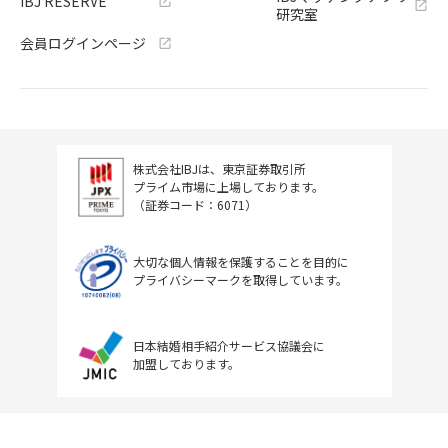
IBJ RESERVE
研究室
会員ログインページ
株式会社IBJは、東京証券取引所
プライム市場に上場しております。
（証券コード：6071）
大切な個人情報を保護することを目的に
プライバシーマークを取得しています。
日本結婚相手紹介サービス協議会に
加盟しております。