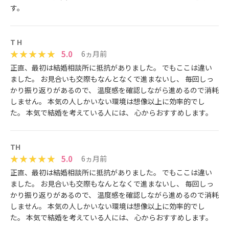
す。
T H
5.0
6ヵ月前
正直、最初は結婚相談所に抵抗がありました。 でもここは違い
ました。 お見合いも交際もなんとなくで進まないし、 毎回しっ
かり振り返りがあるので、 温度感を確認しながら進めるので消耗
しません。 本気の人しかいない環境は想像以上に効率的でし
た。 本気で結婚を考えている人には、 心からおすすめします。
TH
5.0
6ヵ月前
正直、最初は結婚相談所に抵抗がありました。 でもここは違い
ました。 お見合いも交際もなんとなくで進まないし、 毎回しっ
かり振り返りがあるので、 温度感を確認しながら進めるので消耗
しません。 本気の人しかいない環境は想像以上に効率的でし
た。 本気で結婚を考えている人には、 心からおすすめします。