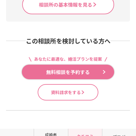
相談所の基本情報を見る
この相談所を検討している方へ
あなたに最適な、婚活プランを提案
無料相談を予約する
資料請求をする
成婚者