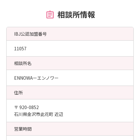
相談所情報
IBJ公認加盟番号
11057
相談所名
ENNOWAーエンノワー
住所
〒 920-0852
石川県金沢市此花町 近辺
営業時間