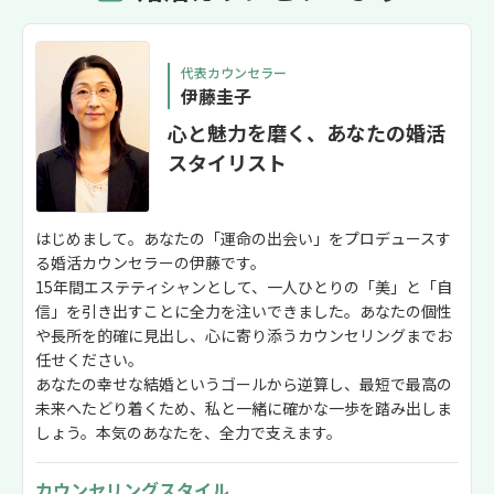
代表カウンセラー
伊藤圭子
心と魅力を磨く、あなたの婚活
スタイリスト
はじめまして。あなたの「運命の出会い」をプロデュースす
る婚活カウンセラーの伊藤です。
15年間エステティシャンとして、一人ひとりの「美」と「自
信」を引き出すことに全力を注いできました。あなたの個性
や長所を的確に見出し、心に寄り添うカウンセリングまでお
任せください。
あなたの幸せな結婚というゴールから逆算し、最短で最高の
未来へたどり着くため、私と一緒に確かな一歩を踏み出しま
しょう。本気のあなたを、全力で支えます。
カウンセリングスタイル