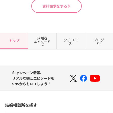
資料請求をする
成婚者
クチコミ
ブログ
トップ
エピソード
(4)
(1)
(0)
キャンペーン情報、
リアルな婚活エピソードを
SNSからもGETしよう！
結婚相談所を探す