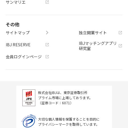
サンマリエ
その他
サイトマップ
独立開業サイト
IBJマッチングアプリ
IBJ RESERVE
研究室
会員ログインページ
株式会社IBJは、東京証券取引所
プライム市場に上場しております。
（証券コード：6071）
大切な個人情報を保護することを目的に
プライバシーマークを取得しています。