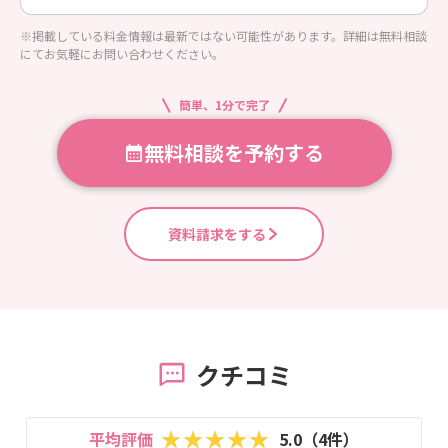
※掲載している料金情報は最新ではない可能性があります。詳細は無料相談
にてお気軽にお問い合わせください。
簡単、1分で完了
無料相談を予約する
資料請求をする
クチコミ
平均評価
5.0（4件）