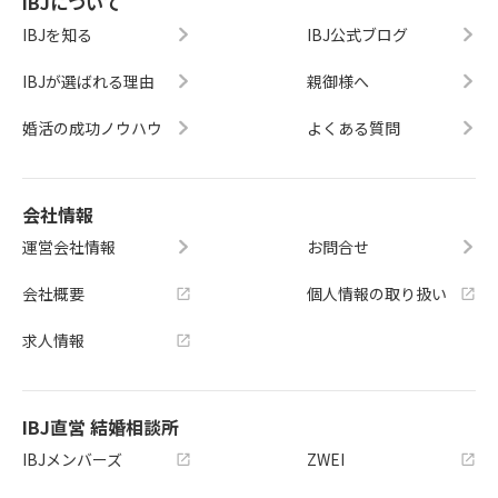
IBJについて
IBJを知る
IBJ公式ブログ
IBJが選ばれる理由
親御様へ
婚活の成功ノウハウ
よくある質問
会社情報
運営会社情報
お問合せ
会社概要
個人情報の取り扱い
求人情報
IBJ直営 結婚相談所
IBJメンバーズ
ZWEI