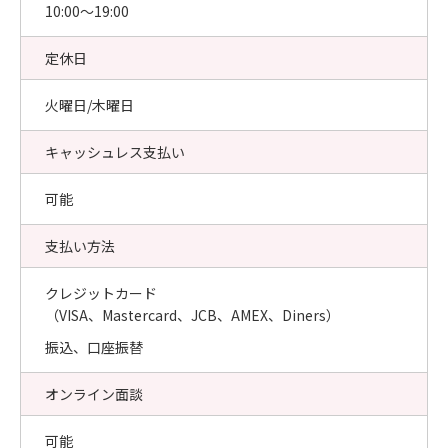
10:00〜19:00
定休日
火曜日/木曜日
キャッシュレス支払い
可能
支払い方法
クレジットカード
（VISA、Mastercard、JCB、AMEX、Diners）
振込、口座振替
オンライン面談
可能