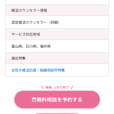
婚活カウンセラー資格
認定婚活カウンセラー（初級）
サービス対応地域
富山県、石川県、福井県
選出特集
女性の婚活応援！結婚相談所特集
簡単、1分で完了
無料相談を予約する