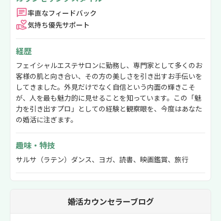
率直なフィードバック
気持ち優先サポート
経歴
フェイシャルエステサロンに勤務し、専門家として多くのお
客様の肌と向き合い、その方の美しさを引き出すお手伝いを
してきました。外見だけでなく自信という内面の輝きこそ
が、人を最も魅力的に見せることを知っています。この「魅
力を引き出すプロ」としての経験と観察眼を、今度はあなた
の婚活に注ぎます。
趣味・特技
サルサ（ラテン）ダンス、ヨガ、読書、映画鑑賞、旅行
婚活カウンセラーブログ