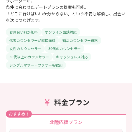
サポーターが、
条件に合わせたデートプランの提案も可能。
「どこに行けばいいか分からない」という不安も解消し、出会い
を次につなげます。
お見合い料が無料
オンライン面談対応
代表カウンセラーが直接面談
婚活カウンセラー資格
女性のカウンセラー
30代のカウンセラー
50代以上のカウンセラー
キャッシュレス対応
シングルマザー・ファザーも歓迎
料金プラン
おすすめ！
北陸応援プラン