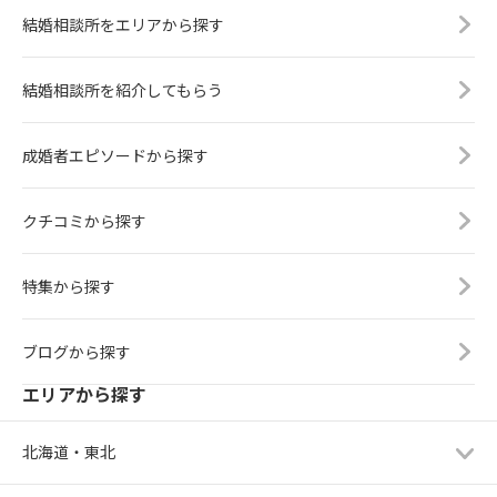
結婚相談所をエリアから探す
結婚相談所を紹介してもらう
成婚者エピソードから探す
クチコミから探す
特集から探す
ブログから探す
エリアから探す
北海道・東北