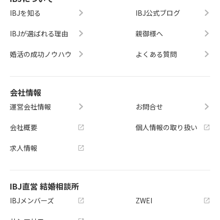
IBJを知る
IBJ公式ブログ
IBJが選ばれる理由
親御様へ
婚活の成功ノウハウ
よくある質問
会社情報
運営会社情報
お問合せ
会社概要
個人情報の取り扱い
求人情報
IBJ直営 結婚相談所
IBJメンバーズ
ZWEI