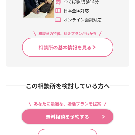
つくば駅 徒歩14分
日本全国対応
オンライン面談対応
相談所の特徴、料金プランがわかる
相談所の基本情報を見る
この相談所を検討している方へ
あなたに最適な、婚活プランを提案
無料相談を予約する