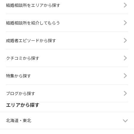
結婚相談所をエリアから探す
結婚相談所を紹介してもらう
成婚者エピソードから探す
クチコミから探す
特集から探す
ブログから探す
エリアから探す
北海道・東北