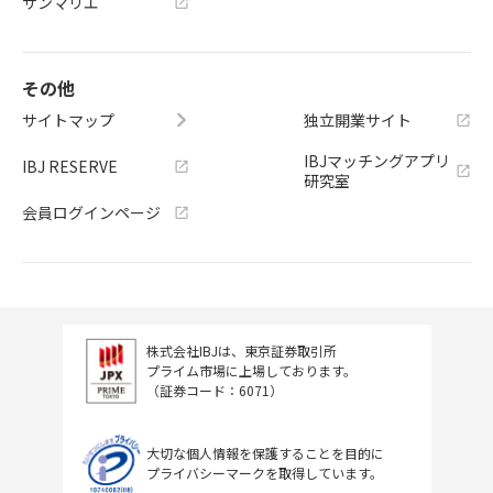
サンマリエ
その他
サイトマップ
独立開業サイト
IBJマッチングアプリ
IBJ RESERVE
研究室
会員ログインページ
株式会社IBJは、東京証券取引所
プライム市場に上場しております。
（証券コード：6071）
大切な個人情報を保護することを目的に
プライバシーマークを取得しています。