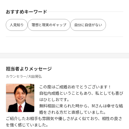
おすすめキーワード
人見知り
理想と現実のギャップ
自分に自信がない
担当者よりメッセージ
カウンセラー/大田晃弘
この度はご成婚おめでとうございます！
自社内成婚ということもあり、私としても喜び
はひとしおです。
無料相談に来られた時から、Mさんは幸せな結
婚をされる方だと直感していました。
ご紹介したお相手も雰囲気や優しさがよく似ており、相性の良さ
を強く感じていました。