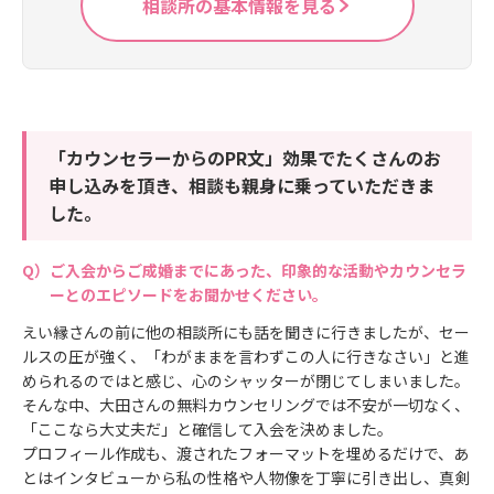
相談所の基本情報を見る
「カウンセラーからのPR文」効果でたくさんのお
申し込みを頂き、相談も親身に乗っていただきま
した。
ご入会からご成婚までにあった、印象的な活動やカウンセラ
ーとのエピソードをお聞かせください。
えい縁さんの前に他の相談所にも話を聞きに行きましたが、セー
ルスの圧が強く、「わがままを言わずこの人に行きなさい」と進
められるのではと感じ、心のシャッターが閉じてしまいました。
そんな中、大田さんの無料カウンセリングでは不安が一切なく、
「ここなら大丈夫だ」と確信して入会を決めました。
プロフィール作成も、渡されたフォーマットを埋めるだけで、あ
とはインタビューから私の性格や人物像を丁寧に引き出し、真剣