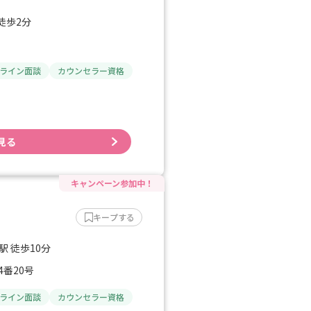
徒歩2分
ライン面談
カウンセラー資格
見る
キープする
駅 徒歩10分
番20号
ライン面談
カウンセラー資格