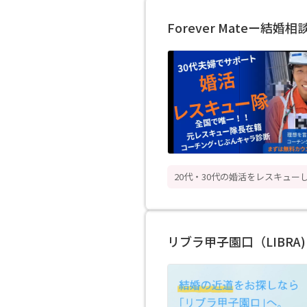
Forever Mateー結婚
20代・30代の婚活をレスキュー
リブラ甲子園口（LIBRA)