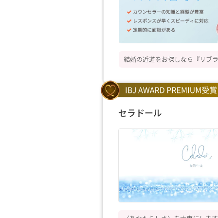
結婚の近道をお探しなら『リブ
セラドール