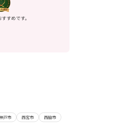
おすすめです。
神戸市
西宮市
西脇市