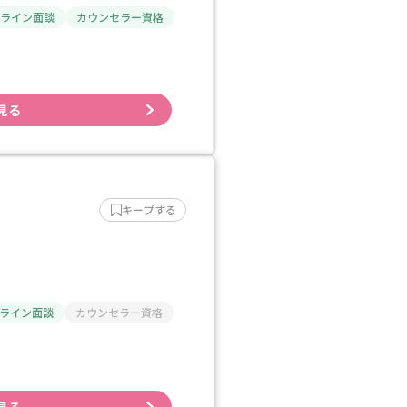
ライン面談
カウンセラー資格
見る
キープする
ライン面談
カウンセラー資格