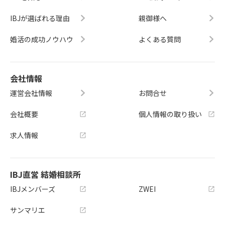
IBJが選ばれる理由
親御様へ
婚活の成功ノウハウ
よくある質問
会社情報
運営会社情報
お問合せ
会社概要
個人情報の取り扱い
求人情報
IBJ直営 結婚相談所
IBJメンバーズ
ZWEI
サンマリエ