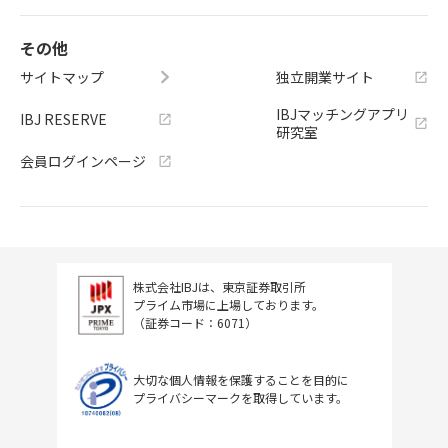
その他
サイトマップ
独立開業サイト
IBJマッチングアプリ
IBJ RESERVE
研究室
会員ログインページ
株式会社IBJは、東京証券取引所
プライム市場に上場しております。
（証券コード：6071）
大切な個人情報を保護することを目的に
プライバシーマークを取得しています。