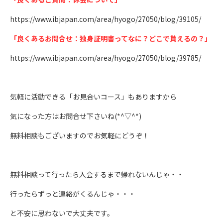
https://www.ibjapan.com/area/hyogo/27050/blog/39105/
「良くあるお問合せ：独身証明書ってなに？どこで貰えるの？」
https://www.ibjapan.com/area/hyogo/27050/blog/39785/
気軽に活動できる「お見合いコース」もありますから
気になった方はお問合せ下さいね(*^▽^*)
無料相談もございますのでお気軽にどうぞ！
無料相談って行ったら入会するまで帰れないんじゃ・・
行ったらずっと連絡がくるんじゃ・・・
と不安に思わないで大丈夫です。