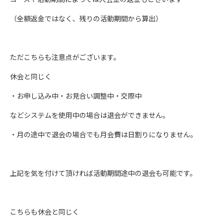
（全額返金ではなく、残りの活動期間から算出）
ただこちらも注意点がございます。
休会と同じく
・お申し込み中・お見合い調整中・交際中
などシステムを使用中の場合は退会ができません。
・月の途中で退会の場合でも月会費は日割りになりません。
上記を気を付けて頂ければ活動期間途中の退会も可能です。
こちらも休会と同じく