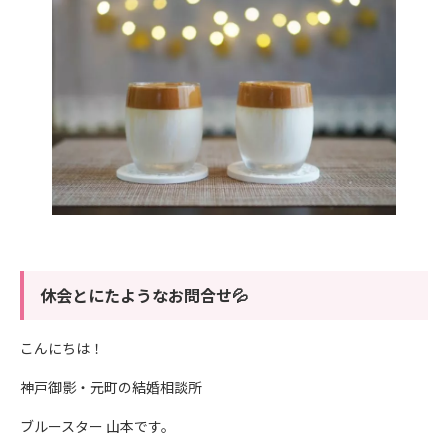
休会とにたようなお問合せ💦
こんにちは！
神戸御影・元町の結婚相談所
ブルースター 山本です。