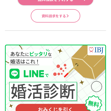
資料請求をする