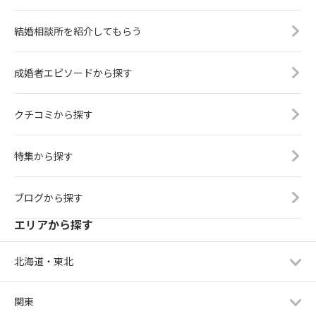
結婚相談所を紹介してもらう
成婚者エピソードから探す
クチコミから探す
特集から探す
ブログから探す
エリアから探す
北海道・東北
関東