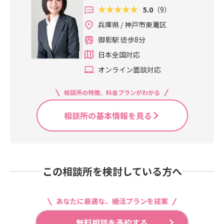
5.0
（9）
兵庫県 / 神戸市東灘区
御影駅 徒歩8分
日本全国対応
オンライン面談対応
相談所の特徴、料金プランがわかる
相談所の基本情報を見る
この相談所を検討している方へ
あなたに最適な、婚活プランを提案
無料相談を予約する