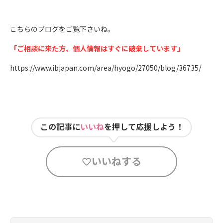
こちらのブログをご覧下さいね。
「ご相談に来た方、個人情報はすぐに破棄しています」
https://www.ibjapan.com/area/hyogo/27050/blog/36735/
この記事に
いいね
を押して応援しよう！
いいねする