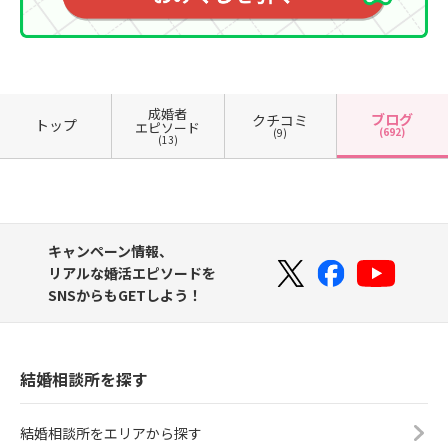
成婚者
ブログ
クチコミ
トップ
エピソード
(692)
(9)
(13)
キャンペーン情報、
リアルな婚活エピソードを
SNSからもGETしよう！
結婚相談所を探す
結婚相談所をエリアから探す