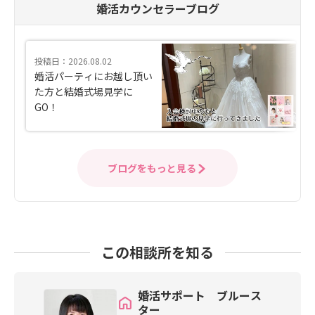
婚活カウンセラーブログ
投稿日：2026.08.02
婚活パーティにお越し頂い
た方と結婚式場見学に
GO！
ブログをもっと見る
この相談所を知る
婚活サポート ブルース
ター