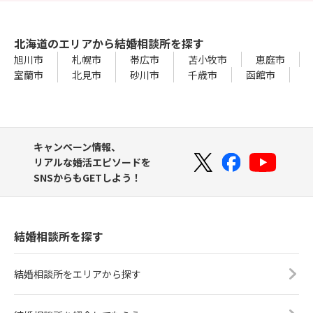
北海道のエリアから結婚相談所を探す
旭川市
札幌市
帯広市
苫小牧市
恵庭市
室蘭市
北見市
砂川市
千歳市
函館市
キャンペーン情報、
リアルな婚活エピソードを
SNSからもGETしよう！
結婚相談所を探す
結婚相談所をエリアから探す