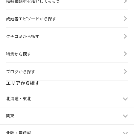
結婚相談所を紹介してもらう
成婚者エピソードから探す
クチコミから探す
特集から探す
ブログから探す
エリアから探す
北海道・東北
関東
北陸・甲信越