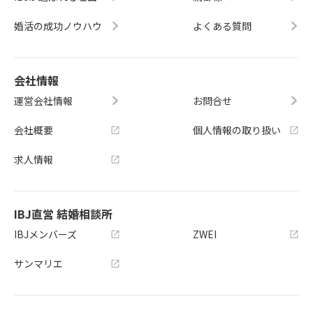
婚活の成功ノウハウ
よくある質問
会社情報
運営会社情報
お問合せ
会社概要
個人情報の取り扱い
求人情報
IBJ直営 結婚相談所
IBJメンバーズ
ZWEI
サンマリエ