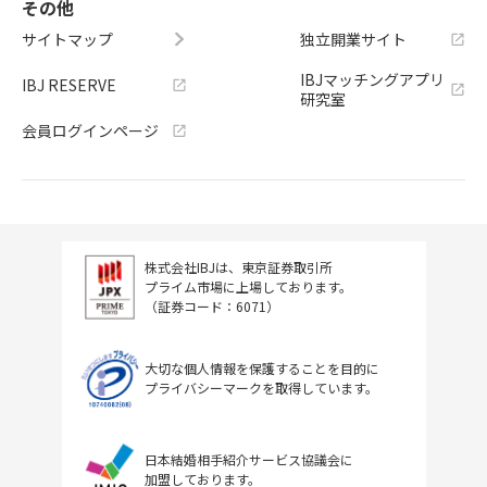
その他
サイトマップ
独立開業サイト
IBJマッチングアプリ
IBJ RESERVE
研究室
会員ログインページ
株式会社IBJは、東京証券取引所
プライム市場に上場しております。
（証券コード：6071）
大切な個人情報を保護することを目的に
プライバシーマークを取得しています。
日本結婚相手紹介サービス協議会に
加盟しております。