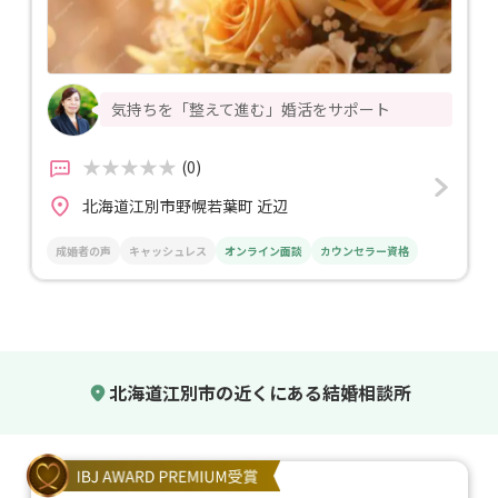
気持ちを「整えて進む」婚活をサポート
(0)
北海道江別市野幌若葉町 近辺
成婚者の声
キャッシュレス
オンライン面談
カウンセラー資格
北海道江別市の近くにある結婚相談所