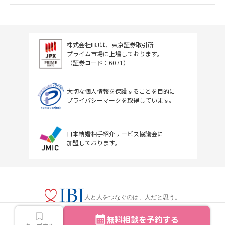
株式会社IBJは、東京証券取引所
プライム市場に上場しております。
（証券コード：6071）
大切な個人情報を保護することを目的に
プライバシーマークを取得しています。
日本結婚相手紹介サービス協議会に
加盟しております。
人と人をつなぐのは、人だと思う。
無料相談を予約する