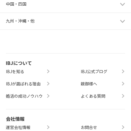
中国・四国
九州・沖縄・他
IBJについて
IBJを知る
IBJ公式ブログ
IBJが選ばれる理由
親御様へ
婚活の成功ノウハウ
よくある質問
会社情報
運営会社情報
お問合せ