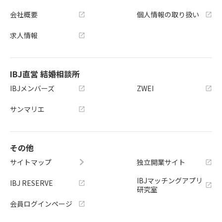
会社概要
個人情報の取り扱い
求人情報
IBJ直営 結婚相談所
IBJメンバーズ
ZWEI
サンマリエ
その他
サイトマップ
独立開業サイト
IBJマッチングアプリ
IBJ RESERVE
研究室
会員ログインページ