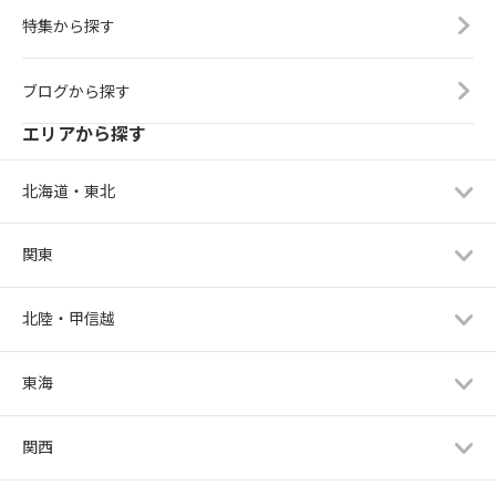
特集から探す
ブログから探す
エリアから探す
北海道・東北
関東
北陸・甲信越
東海
関西