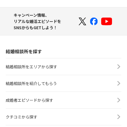
キャンペーン情報、
リアルな婚活エピソードを
SNSからもGETしよう！
結婚相談所を探す
結婚相談所をエリアから探す
結婚相談所を紹介してもらう
成婚者エピソードから探す
クチコミから探す