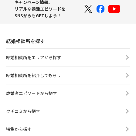
キャンペーン情報、
リアルな婚活エピソードを
SNSからもGETしよう！
結婚相談所を探す
結婚相談所をエリアから探す
結婚相談所を紹介してもらう
成婚者エピソードから探す
クチコミから探す
特集から探す