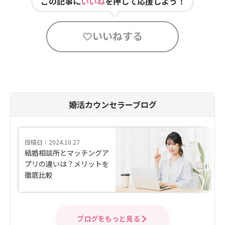
この記事に
いいね
を押して応援しよう！
いいねする
婚活カウンセラーブログ
投稿日：2024.10.27
結婚相談所とマッチングア
プリの違いは？メリットを
徹底比較
ブログをもっと見る