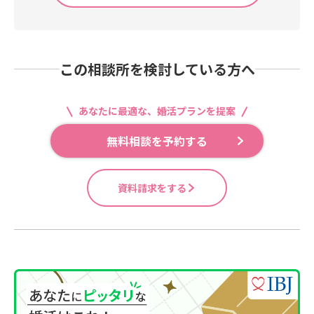
この相談所を検討している方へ
あなたに最適な、婚活プランを提案
無料相談を予約する
資料請求をする