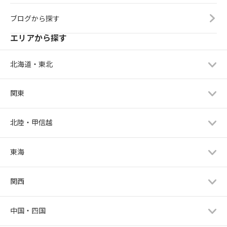
ブログから探す
エリアから探す
北海道・東北
関東
北陸・甲信越
東海
関西
中国・四国