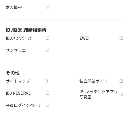
求人情報
IBJ直営 結婚相談所
IBJメンバーズ
ZWEI
サンマリエ
その他
サイトマップ
独立開業サイト
IBJマッチングアプリ
IBJ RESERVE
研究室
会員ログインページ