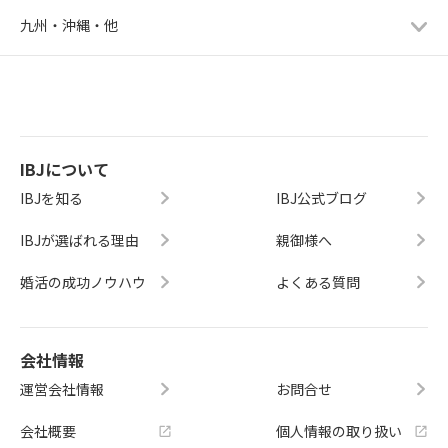
九州・沖縄・他
IBJについて
IBJを知る
IBJ公式ブログ
IBJが選ばれる理由
親御様へ
婚活の成功ノウハウ
よくある質問
会社情報
運営会社情報
お問合せ
会社概要
個人情報の取り扱い