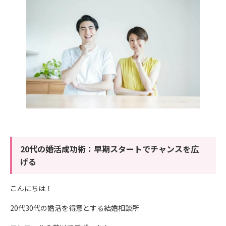
20代の婚活成功術：早期スタートでチャンスを広
げる
こんにちは！
20代30代の婚活を得意とする結婚相談所