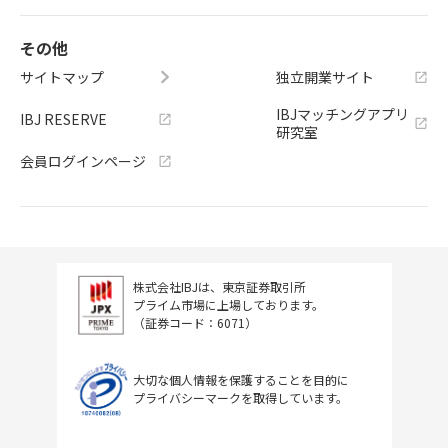
その他
サイトマップ
独立開業サイト
IBJマッチングアプリ
IBJ RESERVE
研究室
会員ログインページ
株式会社IBJは、東京証券取引所
プライム市場に上場しております。
（証券コード：6071）
大切な個人情報を保護することを目的に
プライバシーマークを取得しています。