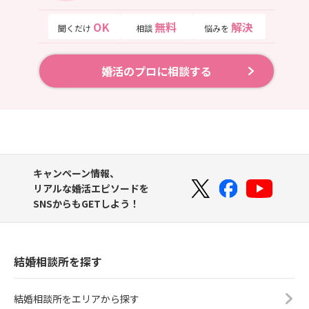
OK
無料
解決
聞くだけ
相談
悩みを
婚活のプロに相談する
キャンペーン情報、
リアルな婚活エピソードを
SNSからもGETしよう！
結婚相談所を探す
結婚相談所をエリアから探す