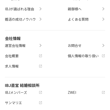
IBJが選ばれる理由
親御様へ
婚活の成功ノウハウ
よくある質問
会社情報
運営会社情報
お問合せ
会社概要
個人情報の取り扱い
求人情報
IBJ直営 結婚相談所
IBJメンバーズ
ZWEI
サンマリエ