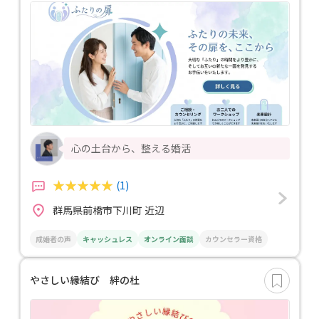
心の土台から、整える婚活
(1)
群馬県前橋市下川町 近辺
成婚者の声
キャッシュレス
オンライン面談
カウンセラー資格
やさしい縁結び 絆の杜