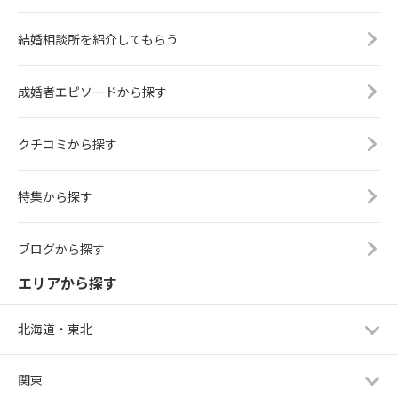
結婚相談所を紹介してもらう
成婚者エピソードから探す
クチコミから探す
特集から探す
ブログから探す
エリアから探す
北海道・東北
関東