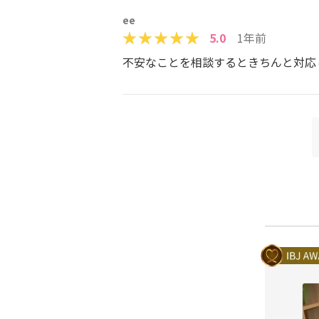
ee
5.0
1年前
不安なことを相談するときちんと対応