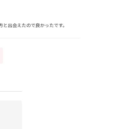
方と出会えたので良かったです。