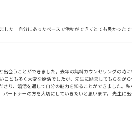
しました。自分にあったペースで活動ができてとても良かったで
と出会うことができました。去年の無料カウンセリングの時に
辛いことも多く大変な婚活でしたが、先生に励ましてもらなが
ださり、婚活を通して自分の魅力を知ることができました。私
、パートナーの方を大切にしていきたいと思います。 先生に出