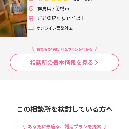
群馬県 / 前橋市
新前橋駅 徒歩15分以上
オンライン面談対応
相談所の特徴、料金プランがわかる
相談所の基本情報を見る
この相談所を検討している方へ
あなたに最適な、婚活プランを提案