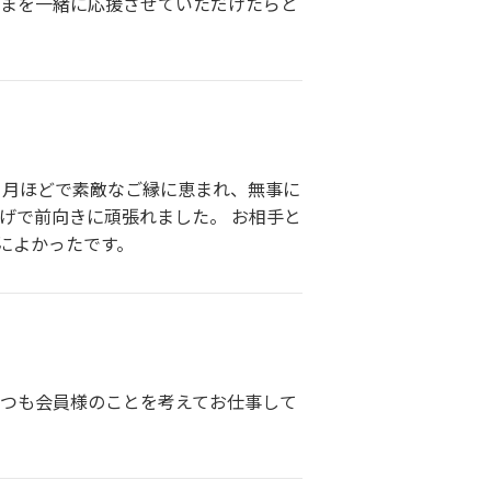
さまを一緒に応援させていただけたらと
ヶ月ほどで素敵なご縁に恵まれ、無事に
げで前向きに頑張れました。 お相手と
によかったです。
いつも会員様のことを考えてお仕事して