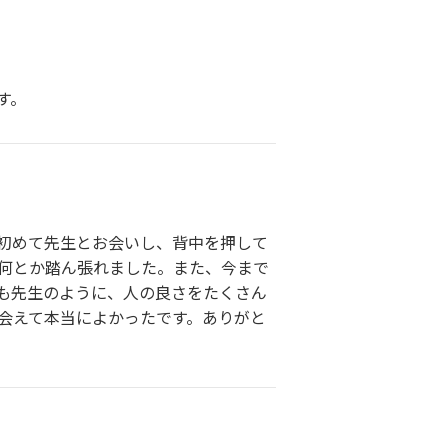
す。
初めて先生とお会いし、背中を押して
ら何とか踏ん張れました。また、今まで
も先生のように、人の良さをたくさん
会えて本当によかったです。ありがと