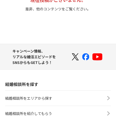
是非、他のコンテンツをご覧ください。
キャンペーン情報、
リアルな婚活エピソードを
SNSからもGETしよう！
結婚相談所を探す
結婚相談所をエリアから探す
結婚相談所を紹介してもらう