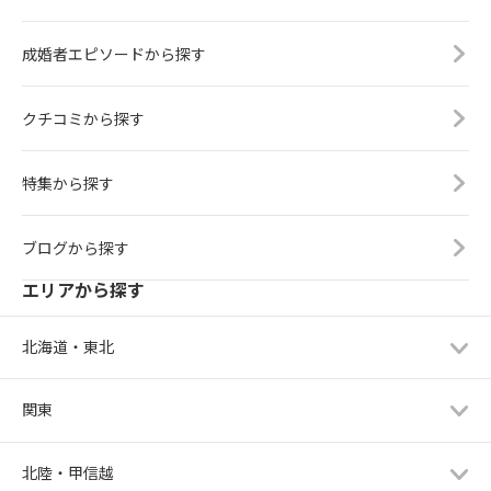
成婚者エピソードから探す
クチコミから探す
特集から探す
ブログから探す
エリアから探す
北海道・東北
関東
北陸・甲信越