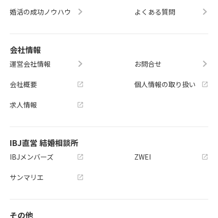
婚活の成功ノウハウ
よくある質問
会社情報
運営会社情報
お問合せ
会社概要
個人情報の取り扱い
求人情報
IBJ直営 結婚相談所
IBJメンバーズ
ZWEI
サンマリエ
その他