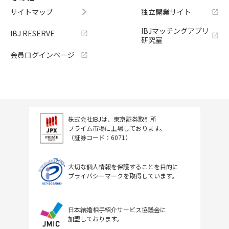
サイトマップ
独立開業サイト
IBJマッチングアプリ
IBJ RESERVE
研究室
会員ログインページ
株式会社IBJは、東京証券取引所
プライム市場に上場しております。
（証券コード：6071）
大切な個人情報を保護することを目的に
プライバシーマークを取得しています。
日本結婚相手紹介サービス協議会に
加盟しております。