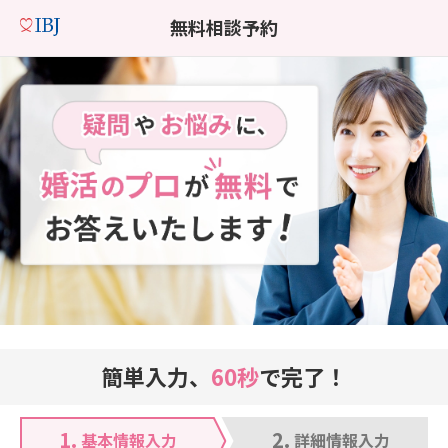
無料相談予約
簡単入力、
60秒
で完了！
1.
2.
基本情報入力
詳細情報入力