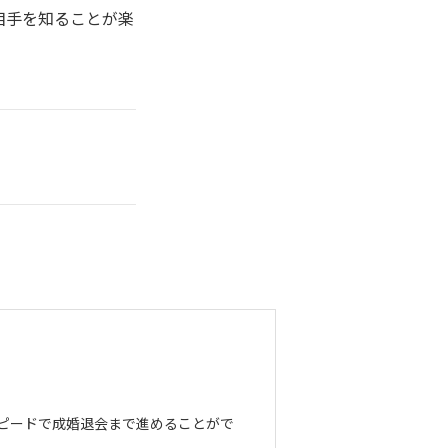
相手を知ることが楽
ピードで成婚退会まで進めることがで