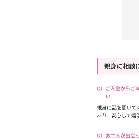
親身に相談
ご入会からご
い。
親身に話を聞いて
あり、安心して婚
お二人が出会