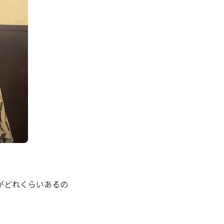
がどれくらいあるの