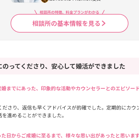
相談所の特徴、料金プランがわかる
相談所の基本情報を見る
にのってくださり、安心して婚活ができました
成婚までにあった、印象的な活動やカウンセラーとのエピソー
くださり、返信も早くアドバイスが的確でした。定期的にカウ
活を進めることができました。
った日からご成婚に至るまで、様々な思い出があったと思いま