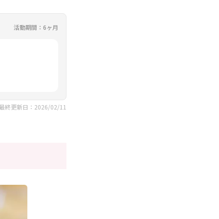
活動期間：6ヶ月
最終更新日：2026/02/11