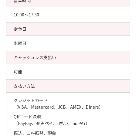
営業時間
10:00〜17:30
定休日
水曜日
キャッシュレス支払い
可能
支払い方法
クレジットカード
（VISA、Mastercard、JCB、AMEX、Diners）
QRコード決済
（PayPay、楽天ペイ、d払い、au PAY）
振込、口座振替、現金