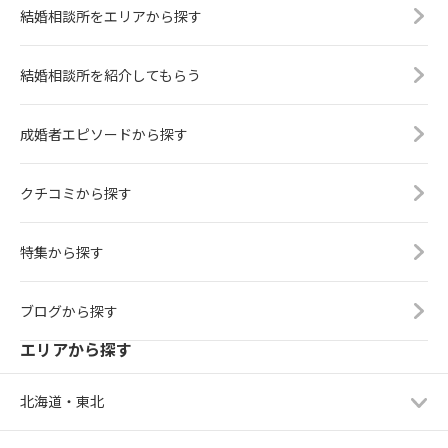
結婚相談所をエリアから探す
結婚相談所を紹介してもらう
成婚者エピソードから探す
クチコミから探す
特集から探す
ブログから探す
エリアから探す
北海道・東北