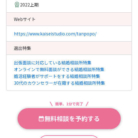
2022上期
Webサイト
https://www.kaiseistudio.com/tanpopo/
選出特集
出張面談に対応している結婚相談所特集
オンラインで無料面談ができる結婚相談所特集
婚活経験者がサポートをする結婚相談所特集
30代のカウンセラーが在籍する結婚相談所特集
簡単、1分で完了
無料相談を予約する