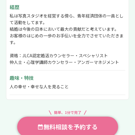
経歴
私は写真スタジオを経営する傍ら、青年経済団体の一員とし
て活動をしてます。
結婚は今後の日本において最大の貢献だと考えています。
お客様のはじめの一歩のお手伝いを全力でさせていただきま
す。
資格：JLCA認定婚活カウンセラー・スペシャリスト
仲人士・心理学講師カウンセラー・アンガーマネジメント
趣味・特技
人の幸せ・幸せな人を見ること
簡単、1分で完了
無料相談を予約する