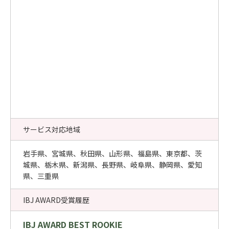
サービス対応地域
岩手県、宮城県、秋田県、山形県、福島県、東京都、茨
城県、栃木県、新潟県、長野県、岐阜県、静岡県、愛知
県、三重県
IBJ AWARD受賞履歴
IBJ AWARD BEST ROOKIE