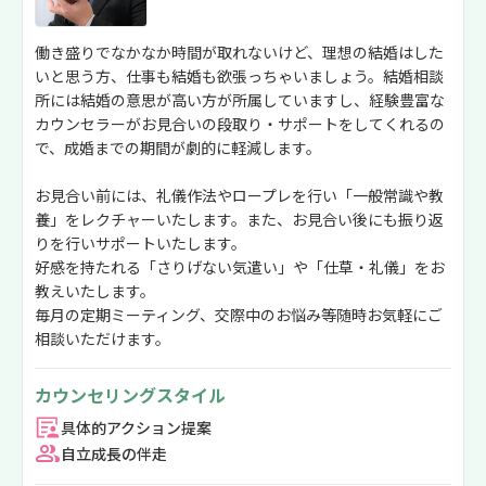
働き盛りでなかなか時間が取れないけど、理想の結婚はした
いと思う方、仕事も結婚も欲張っちゃいましょう。結婚相談
所には結婚の意思が高い方が所属していますし、経験豊富な
カウンセラーがお見合いの段取り・サポートをしてくれるの
で、成婚までの期間が劇的に軽減します。
お見合い前には、礼儀作法やロープレを行い「一般常識や教
養」をレクチャーいたします。また、お見合い後にも振り返
りを行いサポートいたします。
好感を持たれる「さりげない気遣い」や「仕草・礼儀」をお
教えいたします。
毎月の定期ミーティング、交際中のお悩み等随時お気軽にご
相談いただけます。
カウンセリングスタイル
具体的アクション提案
自立成長の伴走