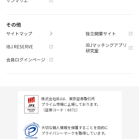
サンマリエ
その他
サイトマップ
独立開業サイト
IBJマッチングアプリ
IBJ RESERVE
研究室
会員ログインページ
株式会社IBJは、東京証券取引所
プライム市場に上場しております。
（証券コード：6071）
大切な個人情報を保護することを目的に
プライバシーマークを取得しています。