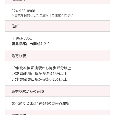
024-933-0968
​※営業を目的としたご連絡はご遠慮ください
住所
〒 963-8851
福島県郡山市開成4-2-9
最寄り駅
JR東北本線 郡山駅から徒歩15分以上
JR常磐線 郡山駅から徒歩15分以上
JR水郡線 郡山駅から徒歩15分以上
最寄り駅からの道順
文化通りと国道49号線の交差点左折