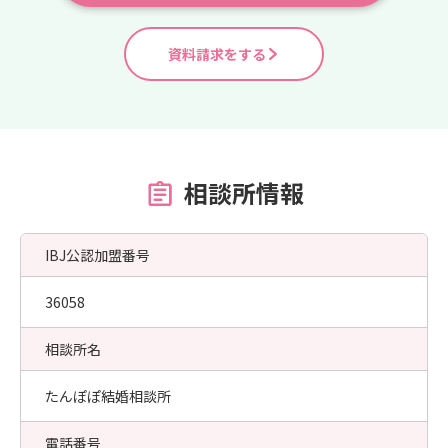
資料請求をする
相談所情報
IBJ公認加盟番号
36058
相談所名
たんぽぽ結婚相談所
電話番号