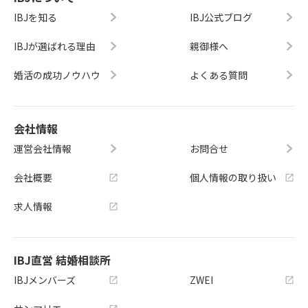
IBJを知る
IBJ公式ブログ
IBJが選ばれる理由
親御様へ
婚活の成功ノウハウ
よくある質問
会社情報
運営会社情報
お問合せ
会社概要
個人情報の取り扱い
求人情報
IBJ直営 結婚相談所
IBJメンバーズ
ZWEI