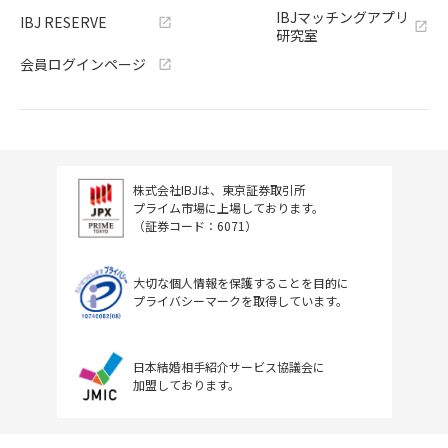
IBJマッチングアプリ
IBJ RESERVE
研究室
会員ログインページ
株式会社IBJは、東京証券取引所
プライム市場に上場しております。
（証券コード：6071）
大切な個人情報を保護することを目的に
プライバシーマークを取得しています。
日本結婚相手紹介サービス協議会に
加盟しております。