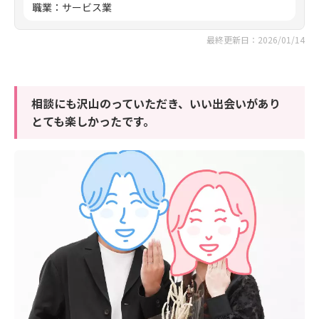
職業
：
サービス業
最終更新日：2026/01/14
相談にも沢山のっていただき、いい出会いがあり
とても楽しかったです。