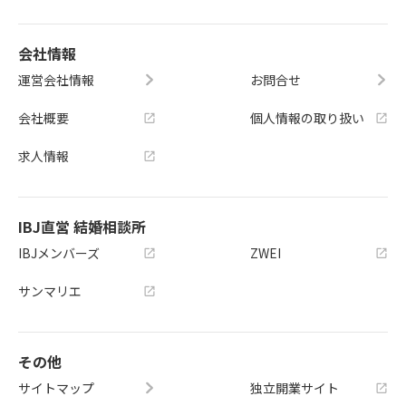
会社情報
運営会社情報
お問合せ
会社概要
個人情報の取り扱い
求人情報
IBJ直営 結婚相談所
IBJメンバーズ
ZWEI
サンマリエ
その他
サイトマップ
独立開業サイト