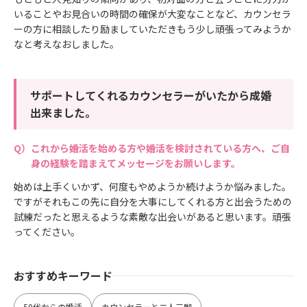
いることやお見合いの時間の確保が大変なことなど、カウンセラ
ーの方に相談したり励ましていただきもう少し頑張ってみようか
なと考えなおしました。
サポートしてくれるカウンセラーがいたから成婚
出来ました。
これから婚活を始める方や婚活を検討されている方へ、ご自
身の経験を踏まえてメッセージをお願いします。
始めは上手くいかず、何度もやめようか続けようか悩みました。
ですがそれもこの先に自分を大事にしてくれる方と出会うための
試練だったと思えるような素敵な出会いがあると思います。頑張
ってください。
おすすめキーワード
50代からの婚活
カウンセラーと二人三脚