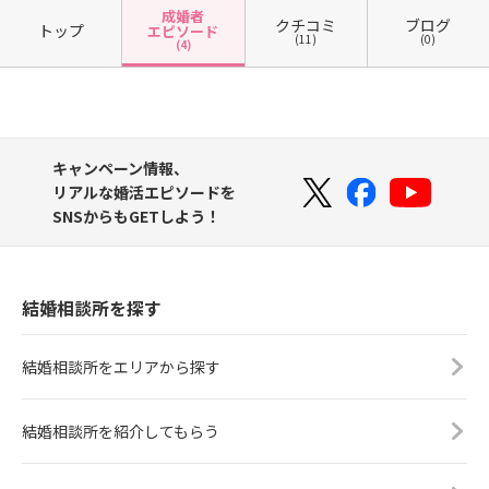
成婚者
クチコミ
ブログ
トップ
エピソード
(11)
(0)
(4)
キャンペーン情報、
リアルな婚活エピソードを
SNSからもGETしよう！
結婚相談所を探す
結婚相談所をエリアから探す
結婚相談所を紹介してもらう