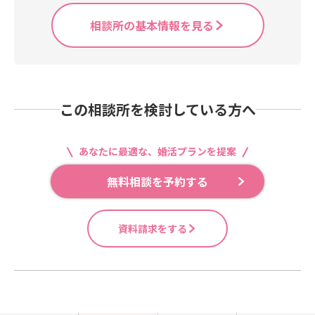
相談所の基本情報を見る
この相談所を検討している方へ
あなたに最適な、婚活プランを提案
無料相談を予約する
資料請求をする