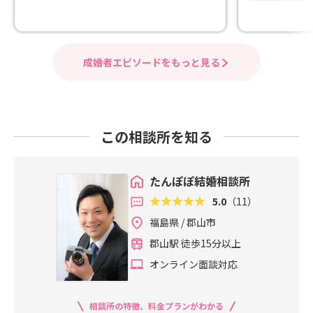
成婚者エピソードをもっと見る
この相談所を知る
たんぽぽ結婚相談所
5.0
（11）
福島県 / 郡山市
郡山駅 徒歩15分以上
オンライン面談対応
相談所の特徴、料金プランがわかる