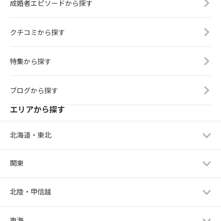
成婚者エピソードから探す
クチコミから探す
特集から探す
ブログから探す
エリアから探す
北海道・東北
関東
北陸・甲信越
東海