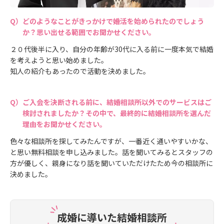
どのようなことがきっかけで婚活を始められたのでしょう
か？思い出せる範囲でお聞かせください。
２０代後半に入り、自分の年齢が30代に入る前に一度本気で結婚
を考えようと思い始めました。
知人の紹介もあったので活動を決めました。
ご入会を決断される前に、結婚相談所以外でのサービスはご
検討されましたか？その中で、最終的に結婚相談所を選んだ
理由をお聞かせください。
色々な相談所を探してみたんですが、一番近く通いやすいかな、
と思い無料相談を申し込みました。話を聞いてみるとスタッフの
方が優しく、親身になり話を聞いていただけたため今の相談所に
決めました。
成婚に導いた結婚相談所