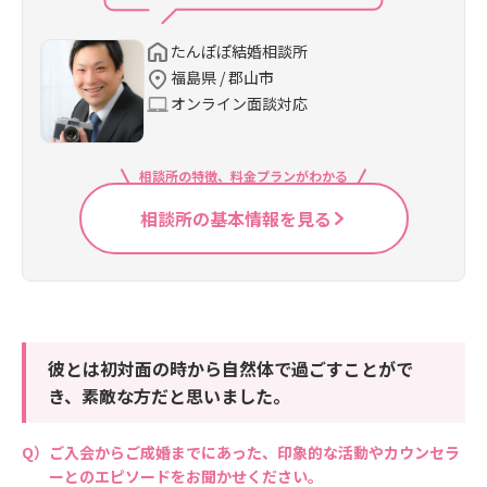
たんぽぽ結婚相談所
福島県 / 郡山市
オンライン面談対応
相談所の特徴、料金プランがわかる
相談所の基本情報を見る
彼とは初対面の時から自然体で過ごすことがで
き、素敵な方だと思いました。
ご入会からご成婚までにあった、印象的な活動やカウンセラ
ーとのエピソードをお聞かせください。