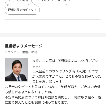
理想と現実のギャップ
担当者よりメッセージ
カウンセラー/佐藤 祐輔
ｓ様、この度はご成婚誠におめでとうござい
ます。
ご入会前のカウンセリング時は人見知りです
が大丈夫ですか？と、とても不安な様子だった
ことを思い出します。
お見合いやデートを重ねるにつれて、笑顔が増え、ご自身の自信
も感られるようになりましたね。
不安や疑問点については随時面談を実施し、一緒に取り組み一緒
に乗り越えたとこも記憶に残っております。