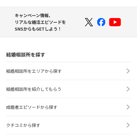
キャンペーン情報、
リアルな婚活エピソードを
SNSからもGETしよう！
結婚相談所を探す
結婚相談所をエリアから探す
結婚相談所を紹介してもらう
成婚者エピソードから探す
クチコミから探す