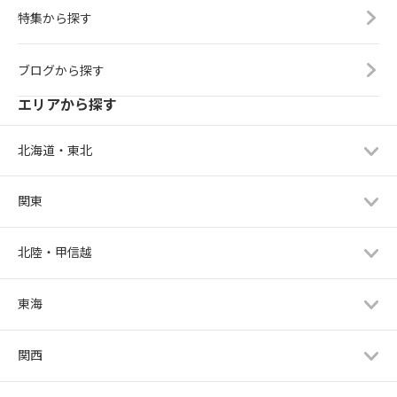
特集から探す
ブログから探す
エリアから探す
北海道・東北
関東
北陸・甲信越
東海
関西