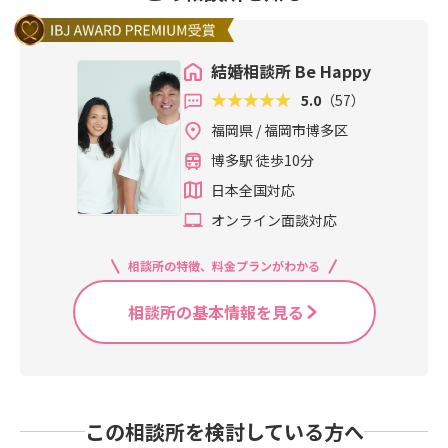
結婚相談所 Be Happy
5.0
（57）
福岡県 / 福岡市博多区
博多駅 徒歩10分
日本全国対応
オンライン面談対応
相談所の特徴、料金プランがわかる
相談所の基本情報を見る
この相談所を検討している方へ