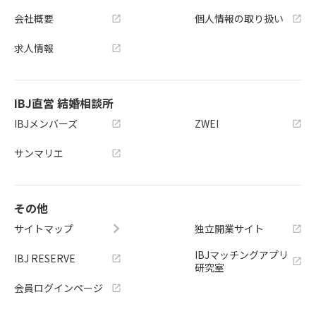
会社概要
個人情報の取り扱い
求人情報
IBJ直営 結婚相談所
IBJメンバーズ
ZWEI
サンマリエ
その他
サイトマップ
独立開業サイト
IBJマッチングアプリ
IBJ RESERVE
研究室
会員ログインページ