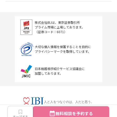
株式会社IBJは、東京証券取引所
プライム市場に上場しております。
（証券コード：6071）
大切な個人情報を保護することを目的に
プライバシーマークを取得しています。
日本結婚相手紹介サービス協議会に
加盟しております。
人と人をつなぐのは、人だと思う。
無料相談を予約する
キープする