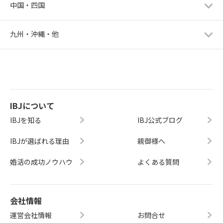
中国・四国
九州・沖縄・他
IBJについて
IBJを知る
IBJ公式ブログ
IBJが選ばれる理由
親御様へ
婚活の成功ノウハウ
よくある質問
会社情報
運営会社情報
お問合せ