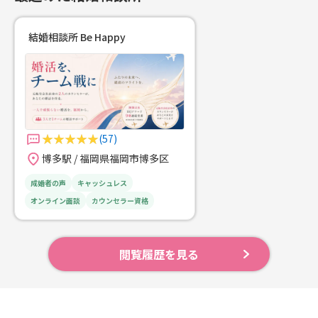
結婚相談所 Be Happy
(57)
博多駅 / 福岡県福岡市博多区
成婚者の声
キャッシュレス
オンライン面談
カウンセラー資格
閲覧履歴を見る