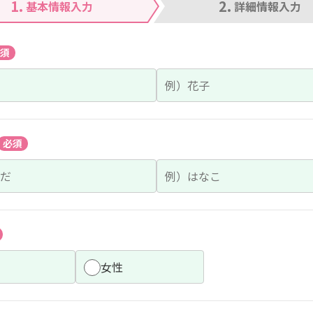
1.
2.
基本情報入力
詳細情報入力
須
必須
女性