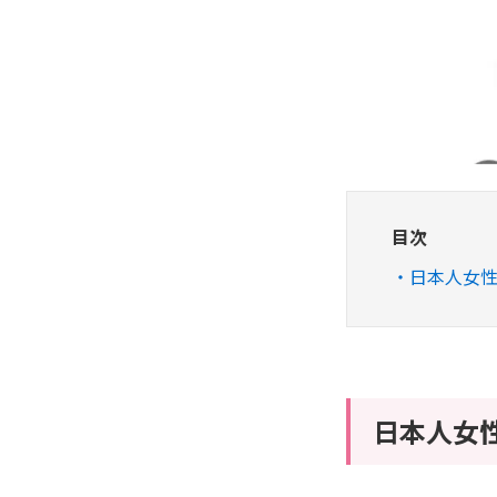
目次
日本人女
日本人女