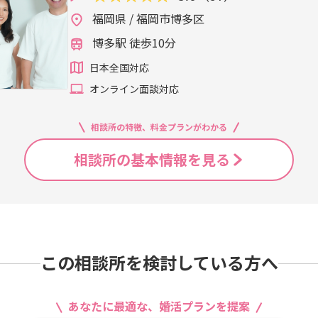
福岡県 / 福岡市博多区
博多駅 徒歩10分
日本全国対応
オンライン面談対応
相談所の特徴、料金プランがわかる
相談所の基本情報を見る
この相談所を検討している方へ
あなたに最適な、婚活プランを提案