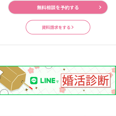
無料相談を予約する
資料請求をする