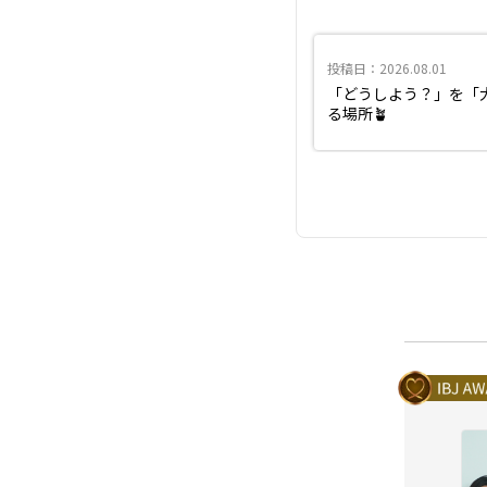
投稿日：2026.08.01
「どうしよう？」を「
る場所🪴