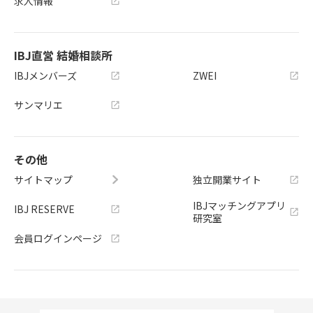
求人情報
IBJ直営 結婚相談所
IBJメンバーズ
ZWEI
サンマリエ
その他
サイトマップ
独立開業サイト
IBJマッチングアプリ
IBJ RESERVE
研究室
会員ログインページ