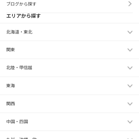
ブログから探す
エリアから探す
北海道・東北
関東
北陸・甲信越
東海
関西
中国・四国