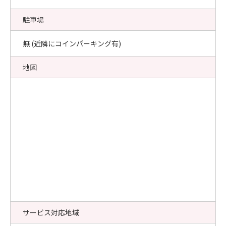
駐車場
無 (近隣にコインパーキング有)
地図
サービス対応地域