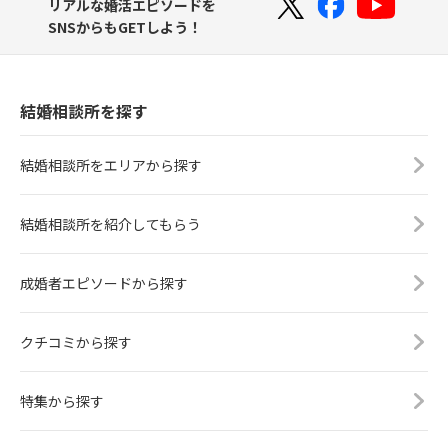
リアルな婚活エピソードを
SNSからもGETしよう！
結婚相談所を探す
結婚相談所をエリアから探す
結婚相談所を紹介してもらう
成婚者エピソードから探す
クチコミから探す
特集から探す