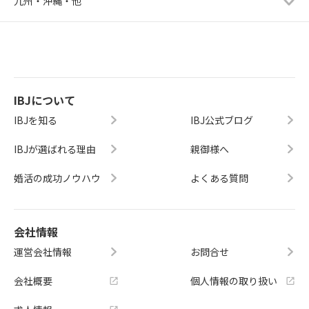
九州・沖縄・他
IBJについて
IBJを知る
IBJ公式ブログ
IBJが選ばれる理由
親御様へ
婚活の成功ノウハウ
よくある質問
会社情報
運営会社情報
お問合せ
会社概要
個人情報の取り扱い