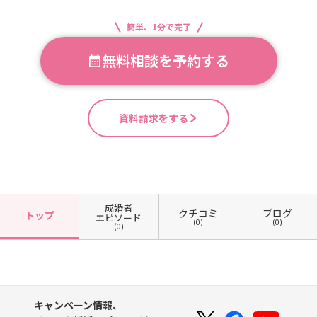
簡単、1分で完了
無料相談を予約する
資料請求をする
成婚者
クチコミ
ブログ
トップ
エピソード
(0)
(0)
(0)
キャンペーン情報、