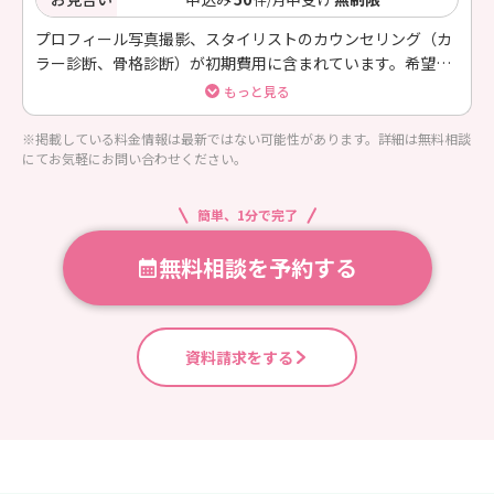
プロフィール写真撮影、スタイリストのカウンセリング（カ
ラー診断、骨格診断）が初期費用に含まれています。希望し
ないサービス分の費用は割引いたします。
もっと見る
※掲載している料金情報は最新ではない可能性があります。詳細は無料相談
にてお気軽にお問い合わせください。
簡単、1分で完了
無料相談を予約する
資料請求をする