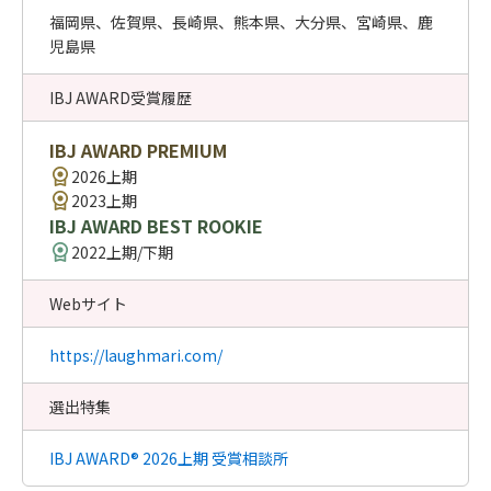
福岡県、佐賀県、長崎県、熊本県、大分県、宮崎県、鹿
児島県
IBJ AWARD受賞履歴
IBJ AWARD PREMIUM
2026上期
2023上期
IBJ AWARD BEST ROOKIE
2022上期/下期
Webサイト
https://laughmari.com/
選出特集
IBJ AWARD® 2026上期 受賞相談所