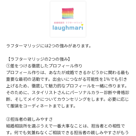
ラフターマリッジには2つの強みがあります。
【ラフターマリッジの2つの強み】
①差をつける徹底したプロフィール作り
プロフィール作りは、あなたが成婚できるかどうかに関わる最も
重要な最初の活動です。出会いにつながる可能性を1％でも引き
上げるため、徹底して魅力的なプロフィールを一緒に作ります。
そのために、スタイリストさんにパーソナルカラー診断や骨格診
断、そしてメイクについてカウンセリングをします。必要に応じ
て服装をコーディネートまでします。
②担当者の親しみやすさ
結婚相談所を選ぶうえで一番大事なことは、担当者との相性で
す。何でも気兼ねなくご相談できる担当者の親しみやすさがもう