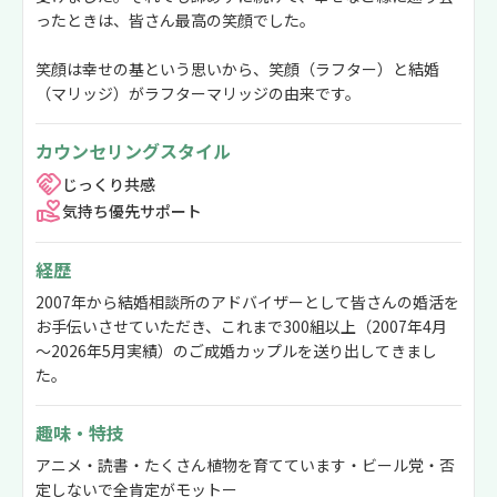
ったときは、皆さん最高の笑顔でした。
笑顔は幸せの基という思いから、笑顔（ラフター）と結婚
（マリッジ）がラフターマリッジの由来です。
カウンセリングスタイル
じっくり共感
気持ち優先サポート
経歴
2007年から結婚相談所のアドバイザーとして皆さんの婚活を
お手伝いさせていただき、これまで300組以上（2007年4月
～2026年5月実績）のご成婚カップルを送り出してきまし
た。
趣味・特技
アニメ・読書・たくさん植物を育てています・ビール党・否
定しないで全肯定がモットー