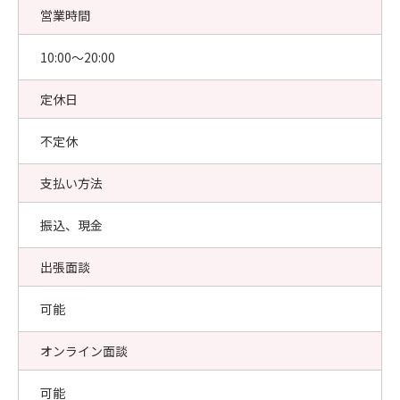
営業時間
10:00〜20:00
定休日
不定休
支払い方法
振込、現金
出張面談
可能
オンライン面談
可能