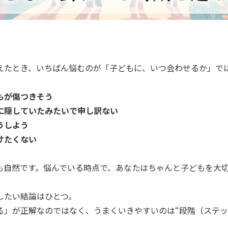
えたとき、いちばん悩むのが「子どもに、いつ会わせるか」で
もが傷つきそう
に隠していたみたいで申し訳ない
うしよう
けたくない
も自然です。悩んでいる時点で、あなたはちゃんと子どもを大
したい結論はひとつ。
る」が正解なのではなく、うまくいきやすいのは“段階（ステッ