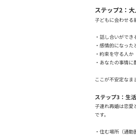
ステップ2：
子どもに会わせる
・話し合いができ
・感情的になった
・約束を守る人か
・あなたの事情に
ここが不安定なま
ステップ3：生
子連れ再婚は恋愛
です。
・住む場所（通勤