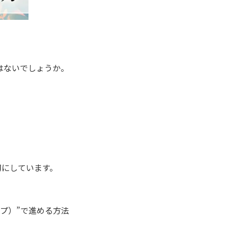
はないでしょうか。
切にしています。
プ）”で進める方法