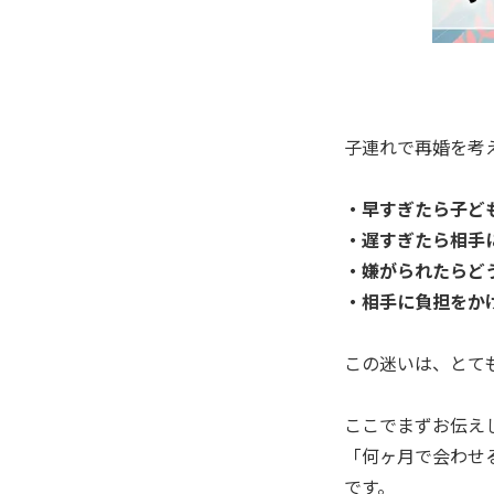
子連れで再婚を考
・早すぎたら子ど
・遅すぎたら相手
・嫌がられたらど
・相手に負担をか
この迷いは、とて
ここでまずお伝え
「何ヶ月で会わせ
です。