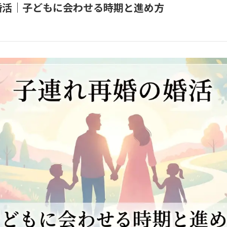
婚活｜子どもに会わせる時期と進め方