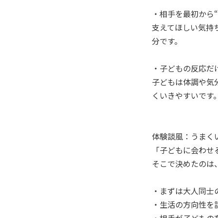
・相手を最初から“
支えてほしい気持
分です。
・子どもの反応だ
子どもは体調や気
くいきやすいです
体験談風：うまく
「子どもに会わせ
そこで決めたのは
・まずは大人同士
・生活の方向性を
・相手が子どもの