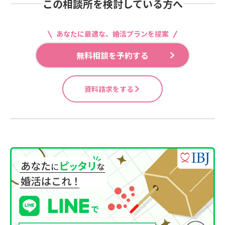
この相談所を検討している方へ
あなたに最適な、婚活プランを提案
無料相談を予約する
資料請求をする