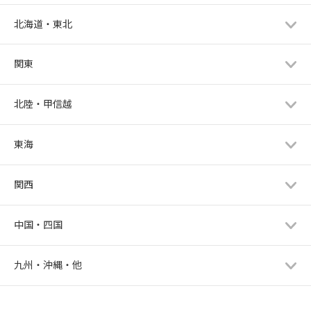
北海道・東北
関東
北陸・甲信越
東海
関西
中国・四国
九州・沖縄・他