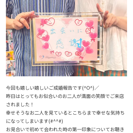
今回も嬉しい嬉しいご成婚報告です(^O^)／
昨日はとってもお似合いのお二人が満面の笑顔でご来店
されました！
幸せそうなお二人を見ているとこちらまで幸せな気持ち
になってしまいます(#^^#)
お見合いで初めて会われた時の第一印象についてお聴き