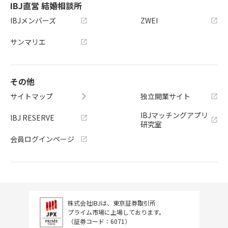
IBJ直営 結婚相談所
IBJメンバーズ
ZWEI
サンマリエ
その他
サイトマップ
独立開業サイト
IBJマッチングアプリ
IBJ RESERVE
研究室
会員ログインページ
株式会社IBJは、東京証券取引所
プライム市場に上場しております。
（証券コード：6071）