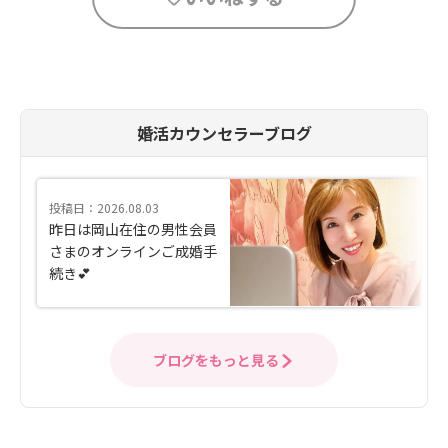
婚活カウンセラーブログ
投稿日：2026.08.03
昨日は岡山在住の男性会員
さまのオンラインご成婚手
続き💕
ブログをもっと見る