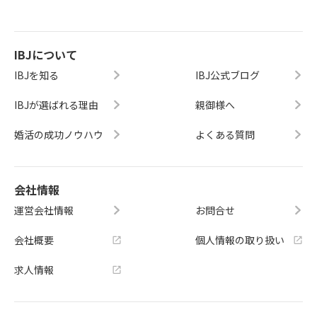
IBJについて
IBJを知る
IBJ公式ブログ
IBJが選ばれる理由
親御様へ
婚活の成功ノウハウ
よくある質問
会社情報
運営会社情報
お問合せ
会社概要
個人情報の取り扱い
求人情報