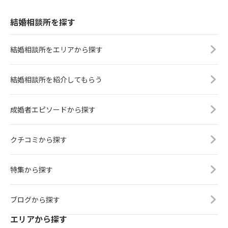
結婚相談所を探す
結婚相談所をエリアから探す
結婚相談所を紹介してもらう
成婚者エピソードから探す
クチコミから探す
特集から探す
ブログから探す
エリアから探す