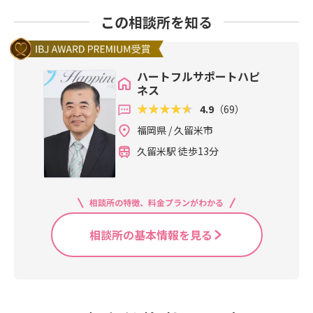
この相談所を知る
ハートフルサポートハピ
ネス
4.9
（69）
福岡県 / 久留米市
久留米駅 徒歩13分
相談所の特徴、料金プランがわかる
相談所の基本情報を見る