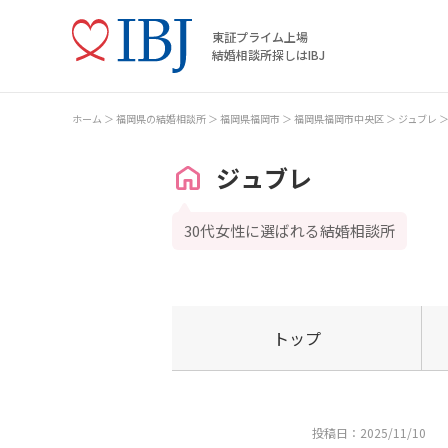
東証プライム上場
結婚相談所探しはIBJ
ホーム
福岡県の結婚相談所
福岡県福岡市
福岡県福岡市中央区
ジュブレ
ジュブレ
30代女性に選ばれる結婚相談所
トップ
投稿日：2025/11/10