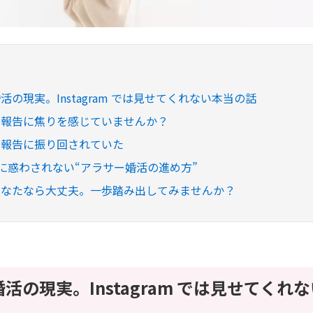
活の現実。Instagram では見せてくれない本当の話
せ報告に焦りを感じていませんか？
せ報告に振り回されていた
ramに惑わされない“アラサー婚活の進め方”
あなたなら大丈夫。一歩踏み出してみませんか？
活の現実。Instagram では見せてくれ