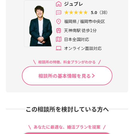
ジュブレ
5.0
（38）
福岡県 / 福岡市中央区
天神南駅 徒歩1分
日本全国対応
オンライン面談対応
相談所の特徴、料金プランがわかる
相談所の基本情報を見る
この相談所を検討している方へ
あなたに最適な、婚活プランを提案