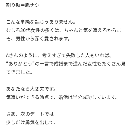
割り勘＝脈ナシ
こんな単純な話じゃありません。
むしろ30代女性の多くは、ちゃんと気を遣えるからこ
そ、男性から深く愛されます。
Aさんのように、考えすぎて失敗した人もいれば、
“ありがとう”の一言で成婚まで進んだ女性もたくさん見
てきました。
あなたなら大丈夫です。
気遣いができる時点で、婚活は半分成功しています。
さあ、次のデートでは
少しだけ勇気を出して、