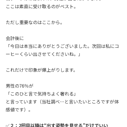
ここは素直に受け取るのがベスト。
ただし重要なのはここから。
会計後に
「今日は本当にありがとうございました。次回は私にコ
ーヒーくらい出させてくださいね。」
これだけで印象が爆上がりします。
男性の76％が
「このひと言で気持ちよく奢れる」
と言っています（当社調べ…と言いたいところですが体
感値です）。
✅
２：2回目以降は“出す姿勢を見せる”だけでいい