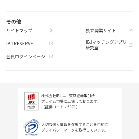
その他
サイトマップ
独立開業サイト
IBJマッチングアプリ
IBJ RESERVE
研究室
会員ログインページ
株式会社IBJは、東京証券取引所
プライム市場に上場しております。
（証券コード：6071）
大切な個人情報を保護することを目的に
プライバシーマークを取得しています。