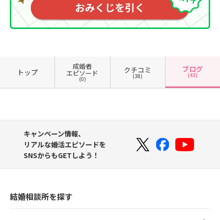
成婚者
ブログ
クチコミ
トップ
エピソード
(43)
(38)
(0)
キャンペーン情報、
リアルな婚活エピソードを
SNSからもGETしよう！
結婚相談所を探す