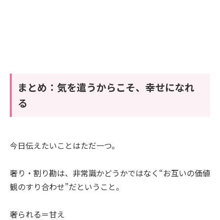
まとめ：気を遣うからこそ、幸せになれ
る
今日伝えたいことはただ一つ。
奢り・割り勘は、非常識かどうかではなく“お互いの価値
観のすり合わせ”だということ。
奢られる＝甘え