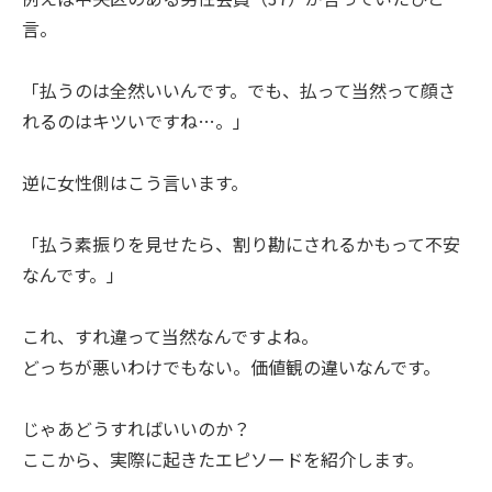
言。
「払うのは全然いいんです。でも、払って当然って顔さ
れるのはキツいですね…。」
逆に女性側はこう言います。
「払う素振りを見せたら、割り勘にされるかもって不安
なんです。」
これ、すれ違って当然なんですよね。
どっちが悪いわけでもない。価値観の違いなんです。
じゃあどうすればいいのか？
ここから、実際に起きたエピソードを紹介します。