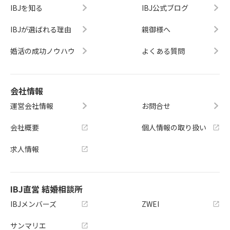
IBJを知る
IBJ公式ブログ
IBJが選ばれる理由
親御様へ
婚活の成功ノウハウ
よくある質問
会社情報
運営会社情報
お問合せ
会社概要
個人情報の取り扱い
求人情報
IBJ直営 結婚相談所
IBJメンバーズ
ZWEI
サンマリエ