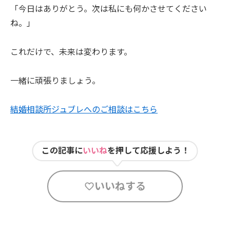
「今日はありがとう。次は私にも何かさせてください
ね。」
これだけで、未来は変わります。
一緒に頑張りましょう。
結婚相談所ジュブレへのご相談はこちら
この記事に
いいね
を押して応援しよう！
いいねする