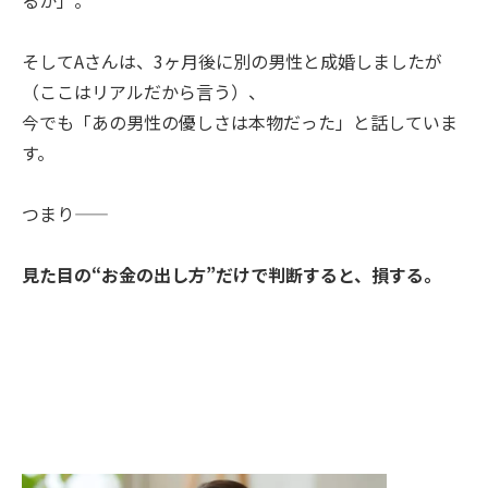
そしてAさんは、3ヶ月後に別の男性と成婚しましたが
（ここはリアルだから言う）、
今でも「あの男性の優しさは本物だった」と話していま
す。
つまり――
見た目の“お金の出し方”だけで判断すると、損する。