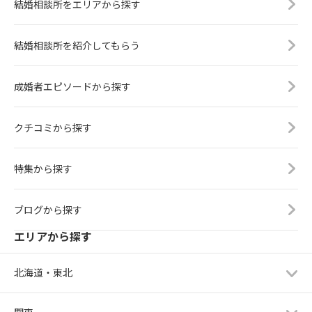
結婚相談所をエリアから探す
結婚相談所を紹介してもらう
成婚者エピソードから探す
クチコミから探す
特集から探す
ブログから探す
エリアから探す
北海道・東北