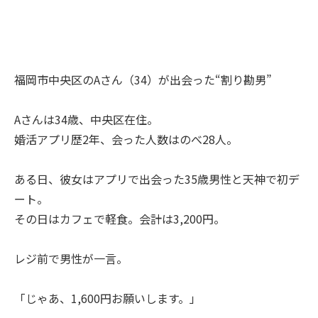
福岡市中央区のAさん（34）が出会った“割り勘男”
Aさんは34歳、中央区在住。
婚活アプリ歴2年、会った人数はのべ28人。
ある日、彼女はアプリで出会った35歳男性と天神で初デ
ート。
その日はカフェで軽食。会計は3,200円。
レジ前で男性が一言。
「じゃあ、1,600円お願いします。」