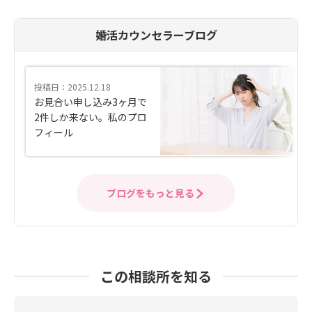
婚活カウンセラーブログ
投稿日：2025.12.18
お見合い申し込み3ヶ月で
2件しか来ない。私のプロ
フィール
ブログをもっと見る
この相談所を知る