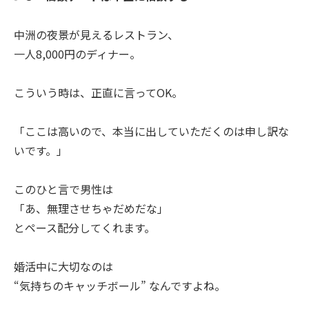
中洲の夜景が見えるレストラン、
一人8,000円のディナー。
こういう時は、正直に言ってOK。
「ここは高いので、本当に出していただくのは申し訳な
いです。」
このひと言で男性は
「あ、無理させちゃだめだな」
とペース配分してくれます。
婚活中に大切なのは
“気持ちのキャッチボール” なんですよね。