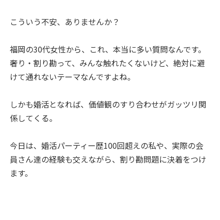
こういう不安、ありませんか？
福岡の30代女性から、これ、本当に多い質問なんです。
奢り・割り勘って、みんな触れたくないけど、絶対に避
けて通れないテーマなんですよね。
しかも婚活となれば、価値観のすり合わせがガッツリ関
係してくる。
今日は、婚活パーティー歴100回超えの私や、実際の会
員さん達の経験も交えながら、割り勘問題に決着をつけ
ます。