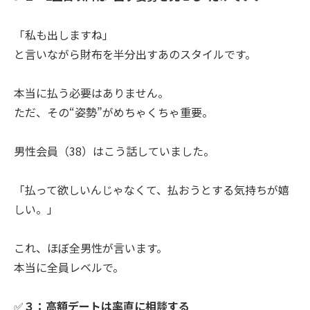
「私も出しますね」
と言いながら財布を半分出すあのスタイルです。
本当に払う必要はありません。
ただ、その“姿勢”がめちゃくちゃ重要。
男性会員（38）はこう話していました。
「払って欲しいんじゃなくて、払おうとする気持ちが嬉
しい。」
これ、ほぼ全男性が言います。
本当に全員レベルで。
✅
３：高額デートは率直に相談する