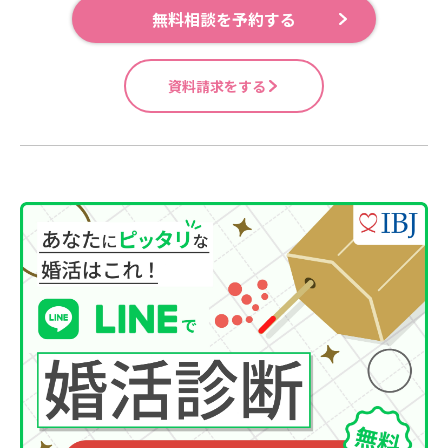
無料相談を予約する
資料請求をする