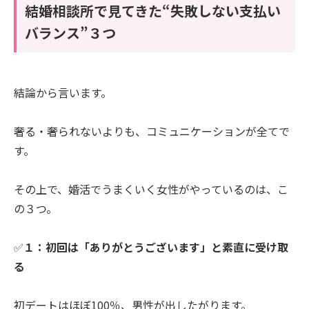
結婚相談所で見てきた“失敗しない支払い
バランス”３つ
結論から言います。
奢る・奢られないよりも、コミュニケーションが全てで
す。
その上で、婚活でうまくいく女性がやっているのは、こ
の３つ。
✅
１：初回は「ありがとうございます」と素直に受け取
る
初デートはほぼ100％、男性が出したがります。