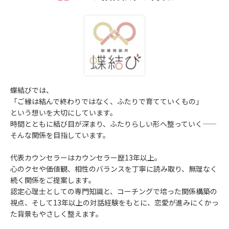
蝶結びでは、
「ご縁は結んで終わりではなく、ふたりで育てていくもの」
という想いを大切にしています。
時間とともに結び目が深まり、ふたりらしい形へ整っていく——
そんな関係を目指しています。
代表カウンセラーはカウンセラー歴13年以上。
心のクセや価値観、相性のバランスを丁寧に読み取り、無理なく
続く関係をご提案します。
認定心理士としての専門知識と、コーチングで培った関係構築の
視点、そして13年以上の対話経験をもとに、恋愛が進みにくかっ
た背景もやさしく整えます。