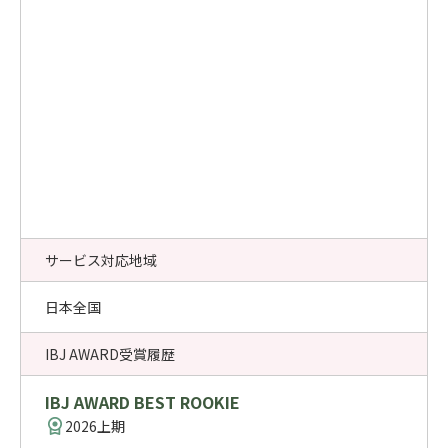
サービス対応地域
日本全国
IBJ AWARD受賞履歴
IBJ AWARD BEST ROOKIE
2026上期