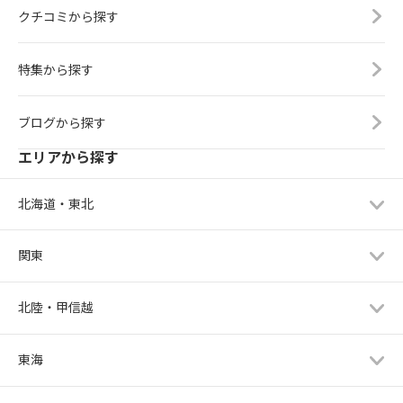
クチコミから探す
特集から探す
ブログから探す
エリアから探す
北海道・東北
関東
北陸・甲信越
東海