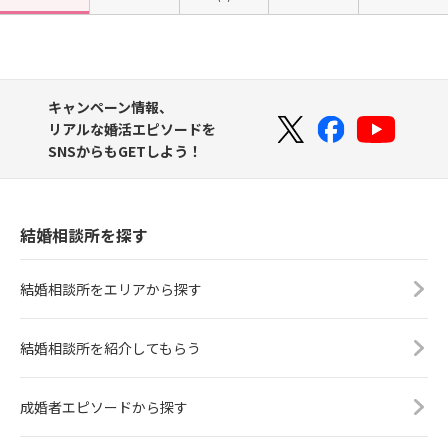
キャンペーン情報、
リアルな婚活エピソードを
SNSからもGETしよう！
結婚相談所を探す
結婚相談所をエリアから探す
結婚相談所を紹介してもらう
成婚者エピソードから探す