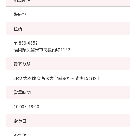
相談所名
蝶結び
住所
〒 839-0852
福岡県久留米市高良内町1192
最寄り駅
JR久大本線 久留米大学前駅から徒歩15分以上
営業時間
10:00〜19:00
定休日
不定休