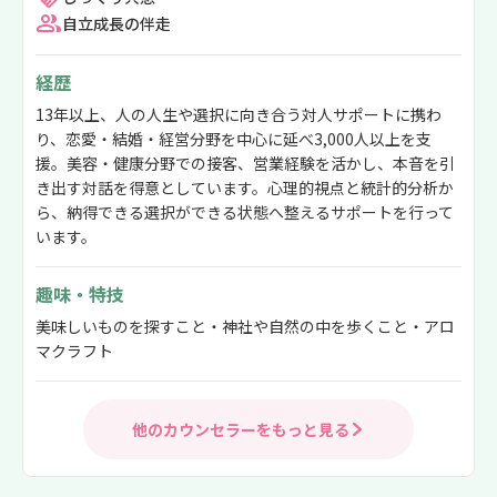
自立成長の伴走
経歴
13年以上、人の人生や選択に向き合う対人サポートに携わ
り、恋愛・結婚・経営分野を中心に延べ3,000人以上を支
援。美容・健康分野での接客、営業経験を活かし、本音を引
き出す対話を得意としています。心理的視点と統計的分析か
ら、納得できる選択ができる状態へ整えるサポートを行って
います。
趣味・特技
美味しいものを探すこと・神社や自然の中を歩くこと・アロ
マクラフト
他のカウンセラーをもっと見る