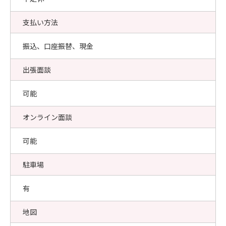
支払い方法
振込、口座振替、現金
出張面談
可能
オンライン面談
可能
駐車場
有
地図