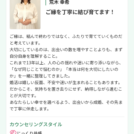
荒木 幸希
ご縁を丁寧に結び育てます！
ご縁は、結んで終わりではなく、ふたりで育てていくものだ
と考えています。
大切にしているのは、出会いの数を増やすことよりも、まず
自分自身を理解すること。
これまで13年以上、人の心の揺れや迷いに寄り添いながら、
「なぜ同じことで悩むのか」「本当は何を大切にしたいの
か」を一緒に整理してきました。
婚活は嬉しい反面、不安や迷いが生まれることもあります。
だからこそ、気持ちを置き去りにせず、納得しながら進むこ
とが大切です。
あなたらしい幸せを選べるよう、出会いから成婚、その先ま
で丁寧に伴走します。
カウンセリングスタイル
じっくり共感