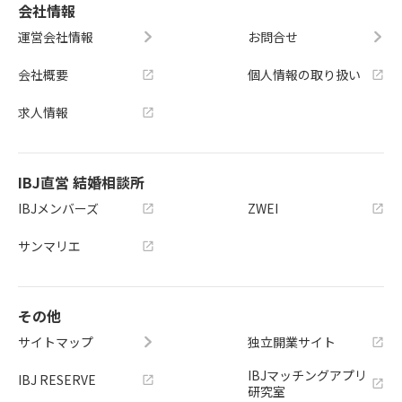
会社情報
運営会社情報
お問合せ
会社概要
個人情報の取り扱い
求人情報
IBJ直営 結婚相談所
IBJメンバーズ
ZWEI
サンマリエ
その他
サイトマップ
独立開業サイト
IBJマッチングアプリ
IBJ RESERVE
研究室