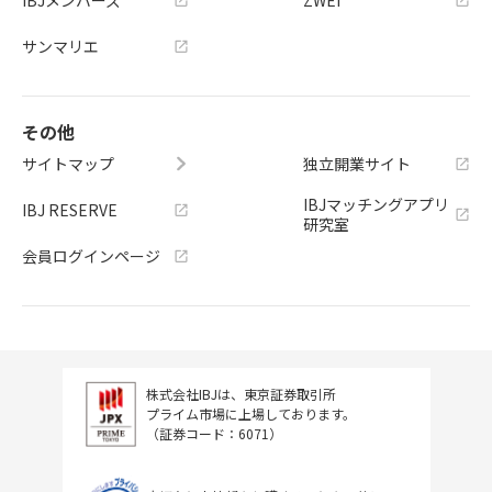
IBJメンバーズ
ZWEI
サンマリエ
その他
サイトマップ
独立開業サイト
IBJマッチングアプリ
IBJ RESERVE
研究室
会員ログインページ
株式会社IBJは、東京証券取引所
プライム市場に上場しております。
（証券コード：6071）