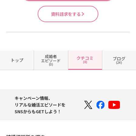
資料請求をする
成婚者
クチコミ
ブログ
トップ
エピソード
(8)
(24)
(0)
キャンペーン情報、
リアルな婚活エピソードを
SNSからもGETしよう！