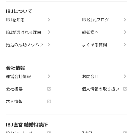
IBJについて
IBJを知る
IBJ公式ブログ
IBJが選ばれる理由
親御様へ
婚活の成功ノウハウ
よくある質問
会社情報
運営会社情報
お問合せ
会社概要
個人情報の取り扱い
求人情報
IBJ直営 結婚相談所