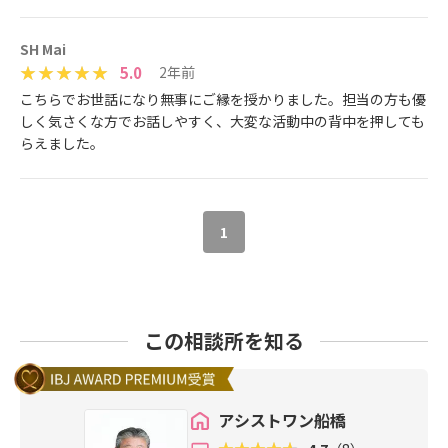
SH Mai
5.0
2年前
こちらでお世話になり無事にご縁を授かりました。担当の方も優
しく気さくな方でお話しやすく、大変な活動中の背中を押しても
らえました。
1
この相談所を知る
アシストワン船橋