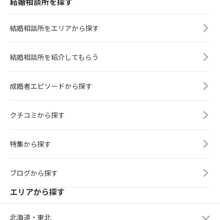
結婚相談所を探す
結婚相談所をエリアから探す
結婚相談所を紹介してもらう
成婚者エピソードから探す
クチコミから探す
特集から探す
ブログから探す
エリアから探す
北海道・東北