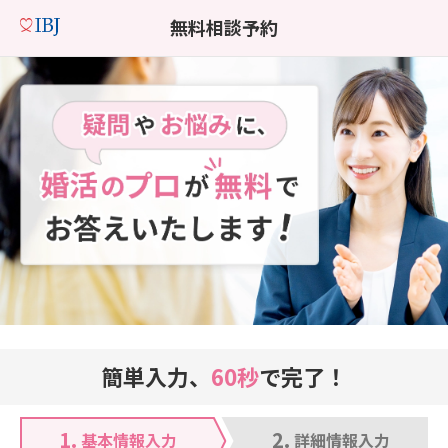
無料相談予約
簡単入力、
60秒
で完了！
1.
2.
基本情報入力
詳細情報入力