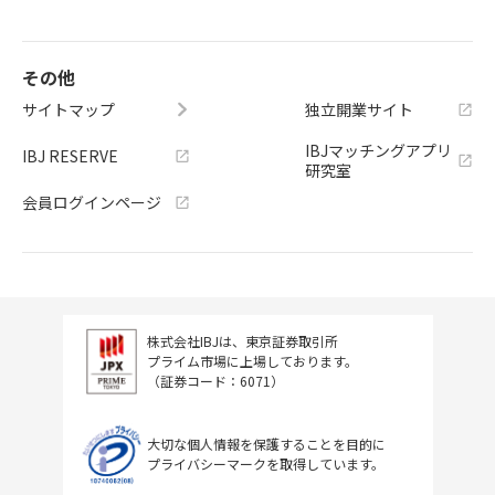
その他
サイトマップ
独立開業サイト
IBJマッチングアプリ
IBJ RESERVE
研究室
会員ログインページ
株式会社IBJは、東京証券取引所
プライム市場に上場しております。
（証券コード：6071）
大切な個人情報を保護することを目的に
プライバシーマークを取得しています。