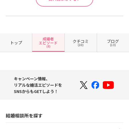
成婚者
クチコミ
ブログ
トップ
エピソード
(10)
(13)
(8)
キャンペーン情報、
リアルな婚活エピソードを
SNSからもGETしよう！
結婚相談所を探す