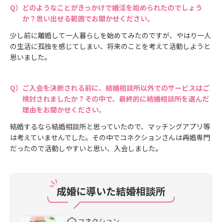
どのようなことがきっかけで婚活を始められたのでしょう
か？思い出せる範囲でお聞かせください。
少し前に離婚して一人暮らしを始めてみたのですが、やはり一人
の生活に孤独を感じてしまい、将来のことを考えて活動しようと
思いました。
ご入会を決断される前に、結婚相談所以外でのサービスはご
検討されましたか？その中で、最終的に結婚相談所を選んだ
理由をお聞かせください。
結婚するなら結婚相談所と思っていたので、マッチングアプリ等
は考えていませんでした。その中でコネクションさんは再婚専門
だったので活動しやすいと思い、入会しました。
成婚に導いた結婚相談所
コネクション