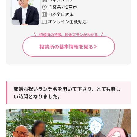
千葉県 / 松戸市
日本全国対応
オンライン面談対応
相談所の特徴、料金プランがわかる
相談所の基本情報を見る
成婚お祝いランチ会を開いて下さり、とても楽し
い時間となりました。