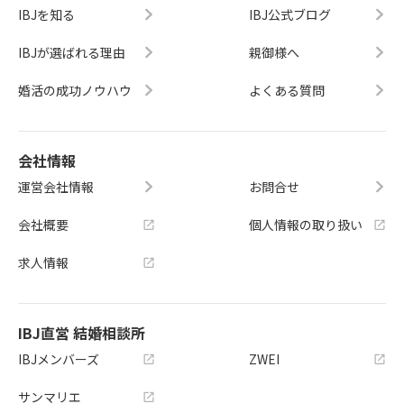
IBJを知る
IBJ公式ブログ
IBJが選ばれる理由
親御様へ
婚活の成功ノウハウ
よくある質問
会社情報
運営会社情報
お問合せ
会社概要
個人情報の取り扱い
求人情報
IBJ直営 結婚相談所
IBJメンバーズ
ZWEI
サンマリエ