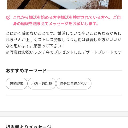
これから婚活を始める方や婚活を検討されている方へ、ご自
身の経験を踏まえてメッセージをお願いします。
とにかく諦めないことです。婚活していて辛いこともあるかもし
れませんが上手くストレス発散しつつ活動は継続した方がいいか
なと思います。頑張って下さい！
※写真はお祝いランチ会でプレゼントしたデザートプレートです
おすすめキーワード
短期成婚
地方・遠距離
自分に自信がない
担当者よりメッセージ