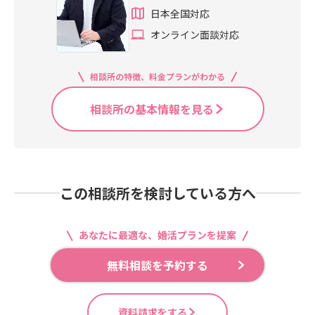
日本全国対応
オンライン面談対応
相談所の特徴、料金プランがわかる
相談所の基本情報を見る
この相談所を検討している方へ
あなたに最適な、婚活プランを提案
無料相談を予約する
資料請求をする