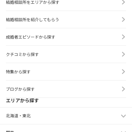
結婚相談所をエリアから探す
結婚相談所を紹介してもらう
成婚者エピソードから探す
クチコミから探す
特集から探す
ブログから探す
エリアから探す
北海道・東北