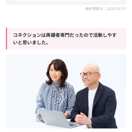
最終更新日：2026/01/19
コネクションは再婚者専門だったので活動しやす
いと思いました。