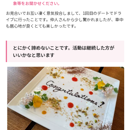
象等をお聞かせください。
お見合いでお互い凄く意気投合しまして、1回目のデートでドラ
イブに行ったことです。仲人さんから少し驚かれましたが、車中
も居心地が良くとても楽しかったです。
とにかく諦めないことです。活動は継続した方が
いいかなと思います