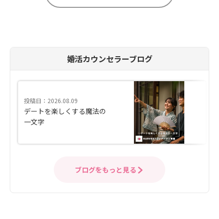
婚活カウンセラーブログ
投稿日：2026.08.09
デートを楽しくする魔法の
一文字
ブログをもっと見る