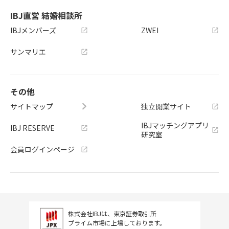
IBJ直営 結婚相談所
IBJメンバーズ
ZWEI
サンマリエ
その他
サイトマップ
独立開業サイト
IBJマッチングアプリ
IBJ RESERVE
研究室
会員ログインページ
株式会社IBJは、東京証券取引所
プライム市場に上場しております。