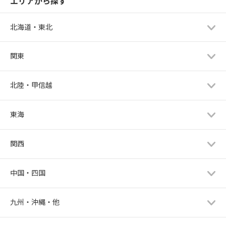
エリアから探す
北海道・東北
関東
北陸・甲信越
東海
関西
中国・四国
九州・沖縄・他