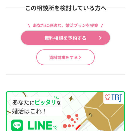
この相談所を検討している方へ
あなたに最適な、婚活プランを提案
無料相談を予約する
資料請求をする