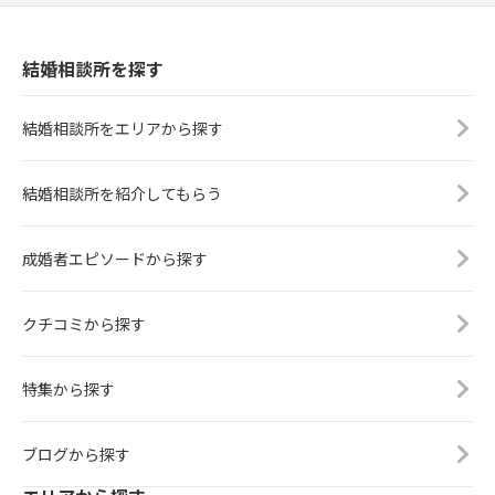
結婚相談所を探す
結婚相談所をエリアから探す
結婚相談所を紹介してもらう
成婚者エピソードから探す
クチコミから探す
特集から探す
ブログから探す