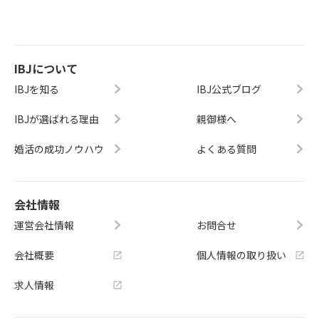
IBJについて
IBJを知る
IBJ公式ブログ
IBJが選ばれる理由
親御様へ
婚活の成功ノウハウ
よくある質問
会社情報
運営会社情報
お問合せ
会社概要
個人情報の取り扱い
求人情報