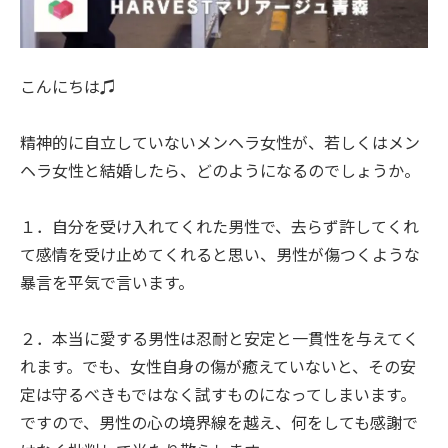
こんにちは♫
精神的に自立していないメンヘラ女性が、若しくはメン
ヘラ女性と結婚したら、どのようになるのでしょうか。
１．自分を受け入れてくれた男性で、去らず許してくれ
て感情を受け止めてくれると思い、男性が傷つくような
暴言を平気で言います。
２．本当に愛する男性は忍耐と安定と一貫性を与えてく
れます。でも、女性自身の傷が癒えていないと、その安
定は守るべきもではなく試すものになってしまいます。
ですので、男性の心の境界線を越え、何をしても感謝で