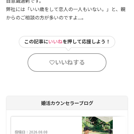
自意識過剰です。
弊社には「いい歳をして恋人の一人もいない。」と、親
からのご相談の方が多いのですよ...。
この記事に
いいね
を押して応援しよう！
いいねする
婚活カウンセラーブログ
投稿日：2026.08.08