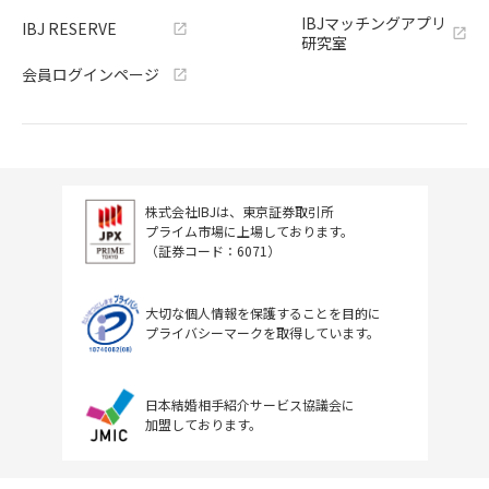
IBJマッチングアプリ
IBJ RESERVE
研究室
会員ログインページ
株式会社IBJは、東京証券取引所
プライム市場に上場しております。
（証券コード：6071）
大切な個人情報を保護することを目的に
プライバシーマークを取得しています。
日本結婚相手紹介サービス協議会に
加盟しております。