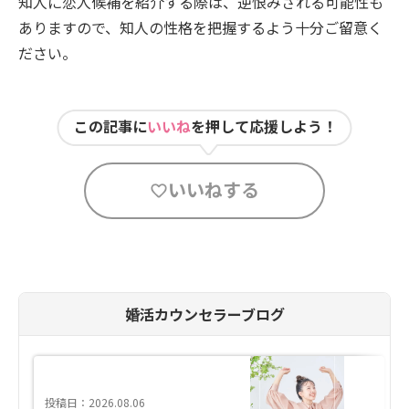
知人に恋人候補を紹介する際は、逆恨みされる可能性も
ありますので、知人の性格を把握するよう十分ご留意く
ださい。
この記事に
いいね
を押して応援しよう！
いいねする
婚活カウンセラーブログ
投稿日：2026.08.06