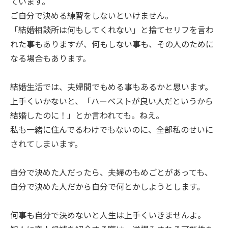
ています。
ご自分で決める練習をしないといけません。
「結婚相談所は何もしてくれない」と捨てセリフを言わ
れた事もありますが、何もしない事も、その人のために
なる場合もあります。
結婚生活では、夫婦間でもめる事もあるかと思います。
上手くいかないと、「ハーベストが良い人だというから
結婚したのに！」とか言われても。ねえ。
私も一緒に住んでるわけでもないのに、全部私のせいに
されてしまいます。
自分で決めた人だったら、夫婦のもめごとがあっても、
自分で決めた人だから自分で何とかしようとします。
何事も自分で決めないと人生は上手くいきませんよ。