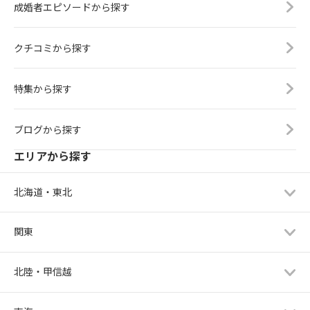
成婚者エピソードから探す
クチコミから探す
特集から探す
ブログから探す
エリアから探す
北海道・東北
関東
北陸・甲信越