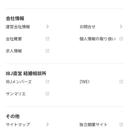
会社情報
運営会社情報
お問合せ
会社概要
個人情報の取り扱い
求人情報
IBJ直営 結婚相談所
IBJメンバーズ
ZWEI
サンマリエ
その他
サイトマップ
独立開業サイト