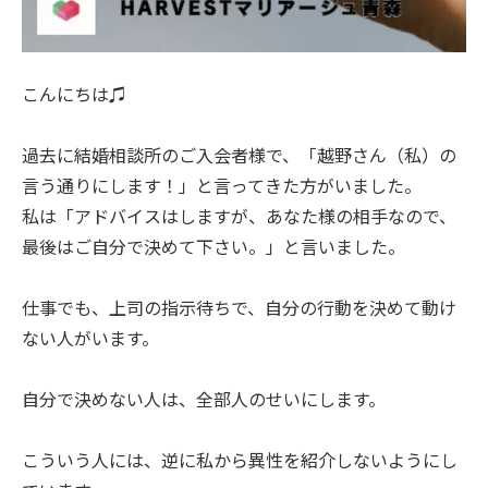
こんにちは♫
過去に結婚相談所のご入会者様で、「越野さん（私）の
言う通りにします！」と言ってきた方がいました。
私は「アドバイスはしますが、あなた様の相手なので、
最後はご自分で決めて下さい。」と言いました。
仕事でも、上司の指示待ちで、自分の行動を決めて動け
ない人がいます。
自分で決めない人は、全部人のせいにします。
こういう人には、逆に私から異性を紹介しないようにし