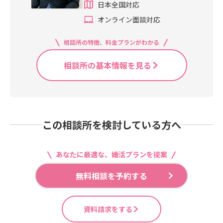
日本全国対応
オンライン面談対応
相談所の特徴、料金プランがわかる
相談所の基本情報を見る
この相談所を検討している方へ
あなたに最適な、婚活プランを提案
無料相談を予約する
資料請求をする