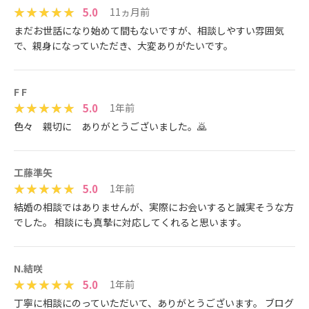
5.0
11ヵ月前
まだお世話になり始めて間もないですが、相談しやすい雰囲気
で、親身になっていただき、大変ありがたいです。
F F
5.0
1年前
色々 親切に ありがとうございました。🙇
工藤準矢
5.0
1年前
結婚の相談ではありませんが、実際にお会いすると誠実そうな方
でした。 相談にも真摯に対応してくれると思います。
N.結咲
5.0
1年前
丁寧に相談にのっていただいて、ありがとうございます。 ブログ