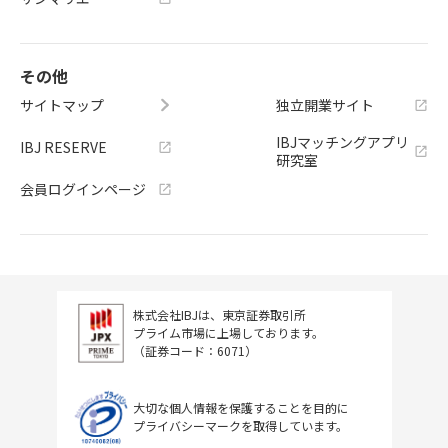
その他
サイトマップ
独立開業サイト
IBJマッチングアプリ
IBJ RESERVE
研究室
会員ログインページ
株式会社IBJは、東京証券取引所
プライム市場に上場しております。
（証券コード：6071）
大切な個人情報を保護することを目的に
プライバシーマークを取得しています。