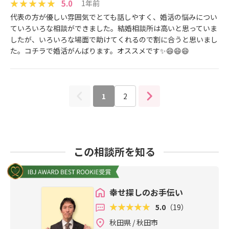
5.0
1年前
代表の方が優しい雰囲気でとても話しやすく、婚活の悩みについ
ていろいろな相談ができました。結婚相談所は高いと思っていま
したが、いろいろな場面で助けてくれるので割に合うと思いまし
た。コチラで婚活がんばります。オススメです✨😄😄😄
1
2
この相談所を知る
幸せ探しのお手伝い
5.0
（19）
秋田県 / 秋田市