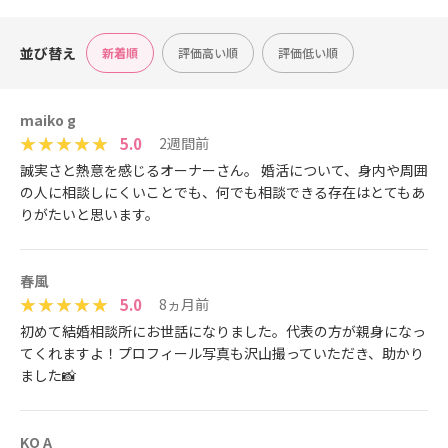
並び替え
新着順
評価高い順
評価低い順
maiko g
5.0
2週間前
誠実さと熱意を感じるオーナーさん。 婚活について、身内や周囲
の人に相談しにくいことでも、何でも相談できる存在はとてもあ
りがたいと思います。
春風
5.0
8ヵ月前
初めて結婚相談所にお世話になりました。代表の方が親身になっ
てくれますよ！プロフィール写真も沢山撮っていただき、助かり
ました📸
KO A