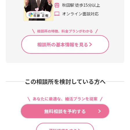
秋田駅 徒歩15分以上
オンライン面談対応
相談所の特徴、料金プランがわかる
相談所の基本情報を見る
この相談所を検討している方へ
あなたに最適な、婚活プランを提案
無料相談を予約する