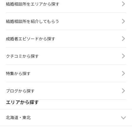
結婚相談所をエリアから探す
結婚相談所を紹介してもらう
成婚者エピソードから探す
クチコミから探す
特集から探す
ブログから探す
エリアから探す
北海道・東北