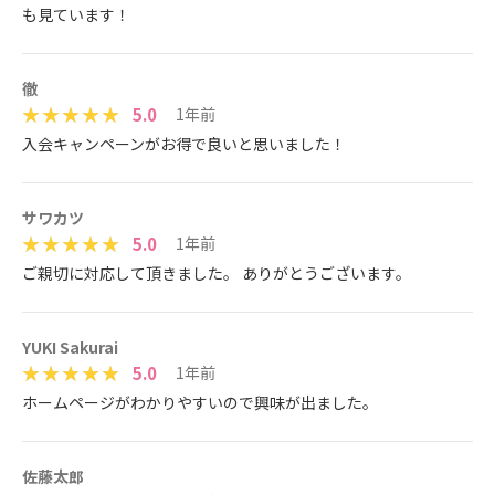
も見ています！
徹
5.0
1年前
入会キャンペーンがお得で良いと思いました！
サワカツ
5.0
1年前
ご親切に対応して頂きました。 ありがとうございます。
YUKI Sakurai
5.0
1年前
ホームページがわかりやすいので興味が出ました。
佐藤太郎