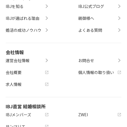
IBJを知る
IBJ公式ブログ
IBJが選ばれる理由
親御様へ
婚活の成功ノウハウ
よくある質問
会社情報
運営会社情報
お問合せ
会社概要
個人情報の取り扱い
求人情報
IBJ直営 結婚相談所
IBJメンバーズ
ZWEI
サンマリエ