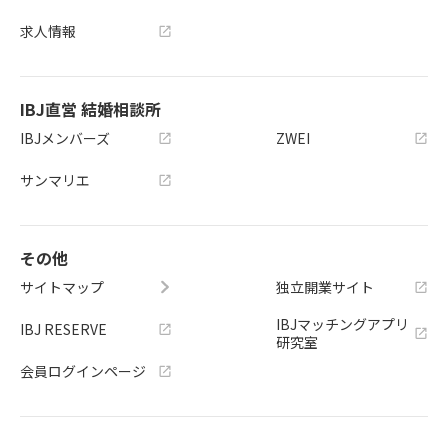
求人情報
IBJ直営 結婚相談所
IBJメンバーズ
ZWEI
サンマリエ
その他
サイトマップ
独立開業サイト
IBJマッチングアプリ
IBJ RESERVE
研究室
会員ログインページ