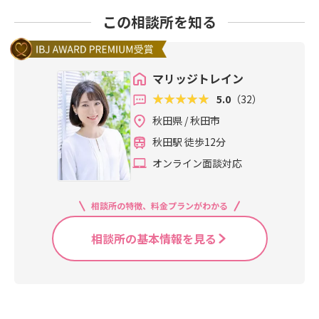
この相談所を知る
マリッジトレイン
5.0
（32）
秋田県 / 秋田市
秋田駅 徒歩12分
オンライン面談対応
相談所の特徴、料金プランがわかる
相談所の基本情報を見る