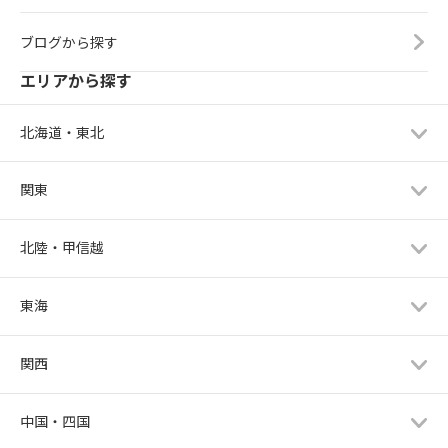
ブログから探す
エリアから探す
北海道・東北
関東
北陸・甲信越
東海
関西
中国・四国