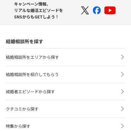
キャンペーン情報、
リアルな婚活エピソードを
SNSからもGETしよう！
結婚相談所を探す
結婚相談所をエリアから探す
結婚相談所を紹介してもらう
成婚者エピソードから探す
クチコミから探す
特集から探す