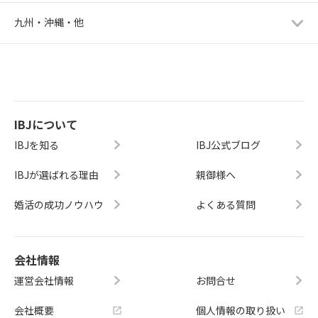
九州・沖縄・他
IBJについて
IBJを知る
IBJ公式ブログ
IBJが選ばれる理由
親御様へ
婚活の成功ノウハウ
よくある質問
会社情報
運営会社情報
お問合せ
会社概要
個人情報の取り扱い