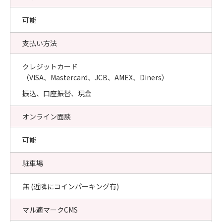
可能
支払い方法
クレジットカード
（VISA、Mastercard、JCB、AMEX、Diners）
振込、口座振替、現金
オンライン面談
可能
駐車場
無 (近隣にコインパーキング有)
マル適マークCMS