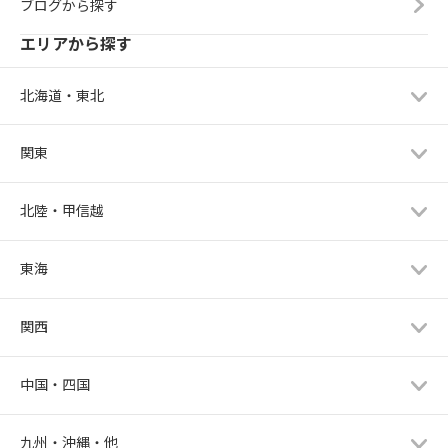
ブログから探す
エリアから探す
北海道・東北
関東
北陸・甲信越
東海
関西
中国・四国
九州・沖縄・他