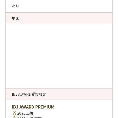
あり
地図
IBJ AWARD受賞履歴
IBJ AWARD PREMIUM
2026上期