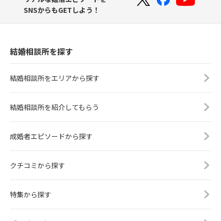
SNSからもGETしよう！
結婚相談所を探す
結婚相談所をエリアから探す
結婚相談所を紹介してもらう
成婚者エピソードから探す
クチコミから探す
特集から探す