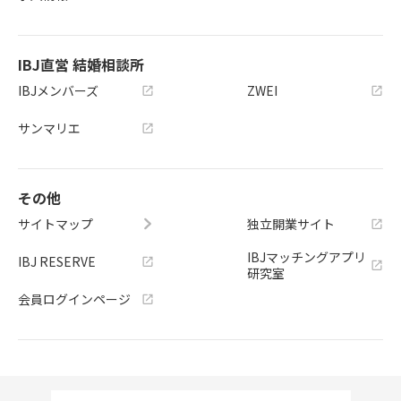
IBJ直営 結婚相談所
IBJメンバーズ
ZWEI
サンマリエ
その他
サイトマップ
独立開業サイト
IBJマッチングアプリ
IBJ RESERVE
研究室
会員ログインページ