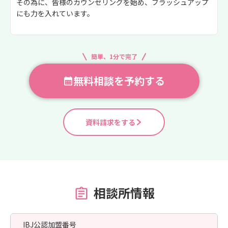
その為に、皆様のカウンセリングを始め、ブラッシュアップ
にも力を入れています。
簡単、1分で完了
無料相談を予約する
資料請求をする
相談所情報
IBJ公認加盟番号