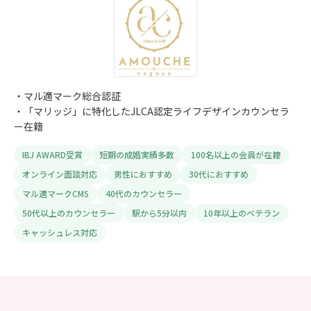
・マル適マーク総合認証
・「マリッジ」に特化したJLCA認定ライフデザインカウンセラ
ー在籍
IBJ AWARD受賞
短期の成婚実績多数
100名以上の会員が在籍
オンライン面談対応
男性におすすめ
30代におすすめ
マル適マークCMS
40代のカウンセラー
50代以上のカウンセラー
駅から5分以内
10年以上のベテラン
キャッシュレス対応