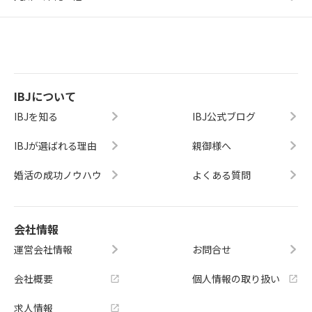
IBJについて
IBJを知る
IBJ公式ブログ
IBJが選ばれる理由
親御様へ
婚活の成功ノウハウ
よくある質問
会社情報
運営会社情報
お問合せ
会社概要
個人情報の取り扱い
求人情報