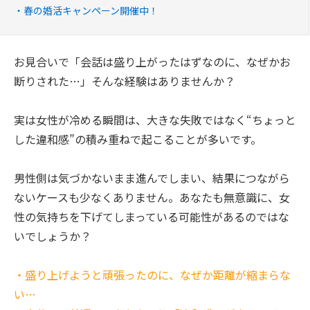
春の婚活キャンペーン開催中！
お見合いで「会話は盛り上がったはずなのに、なぜかお
断りされた…」そんな経験はありませんか？
実は女性が冷める瞬間は、大きな失敗ではなく“ちょっと
した違和感”の積み重ねで起こることが多いです。
男性側は気づかないまま進んでしまい、結果につながら
ないケースも少なくありません。あなたも無意識に、女
性の気持ちを下げてしまっている可能性があるのではな
いでしょうか？
・盛り上げようと頑張ったのに、なぜか距離が縮まらな
い…