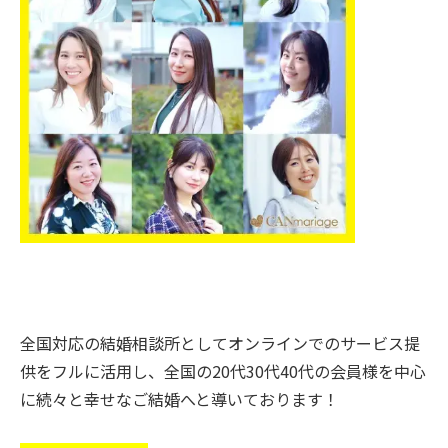
全国対応の結婚相談所としてオンラインでのサービス提
供をフルに活用し、全国の20代30代40代の会員様を中心
に続々と幸せなご結婚へと導いております！