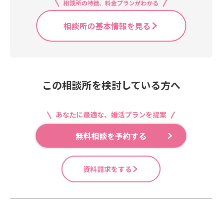
相談所の特徴、料金プランがわかる
相談所の基本情報を見る
この相談所を検討している方へ
あなたに最適な、婚活プランを提案
無料相談を予約する
資料請求をする