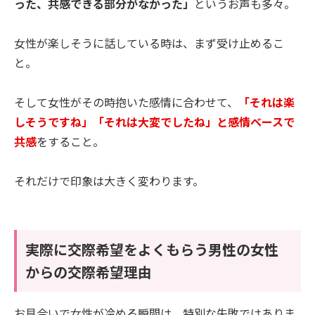
った、共感できる部分がなかった」
というお声も多々。
女性が楽しそうに話している時は、まず受け止めるこ
と。
そして女性がその時抱いた感情に合わせて、
「それは楽
しそうですね」「それは大変でしたね」と感情ベースで
共感
をすること。
それだけで印象は大きく変わります。
実際に交際希望をよくもらう男性の女性
からの交際希望理由
お見合いで女性が冷める瞬間は、特別な失敗ではありま