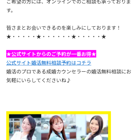
ご希望の方には、オンラインでのご相談も承っておりま
す。
皆さまとお会いできるのを楽しみにしております！
★・・・・・★・・・・・・★・・・・・★
★公式サイトからのご予約が一番お得★
公式サイト婚活無料相談予約はコチラ
婚活のプロである成婚カウンセラーの婚活無料相談にお
気軽にいらしてくださいね♪