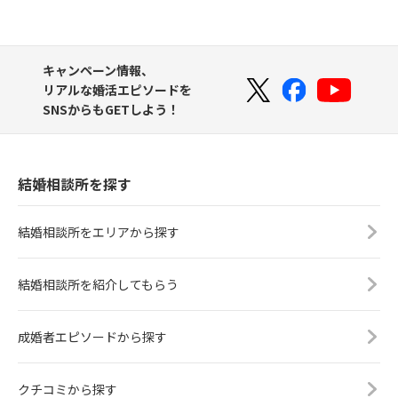
キャンペーン情報、
リアルな婚活エピソードを
SNSからもGETしよう！
結婚相談所を探す
結婚相談所をエリアから探す
結婚相談所を紹介してもらう
成婚者エピソードから探す
クチコミから探す