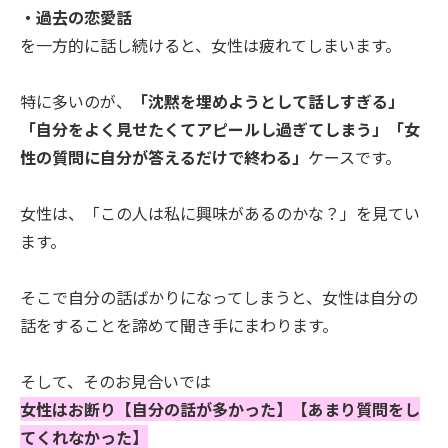
・過去の恋愛話
を一方的に話し続けると、女性は疲れてしまいます。
特に多いのが、
「沈黙を埋めようとして話しすぎる」
「自分をよく見せたくてアピールし過ぎてしまう」「女
性の質問に自分が答えるだけで終わる」
ケースです。
女性は、「この人は私に興味があるのかな？」を見てい
ます。
そこで自分の話ばかりになってしまうと、女性は自分の
話をすることを諦めて聞き手にまわります。
そして、そのお見合いでは
女性はお断り【自分の話が多かった】【あまり質問をし
てくれなかった】