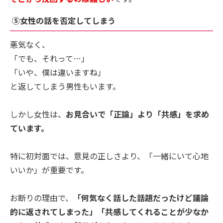
⑤女性の話を否定してしまう
悪気なく、
「でも、それって…」
「いや、僕は違いますね」
と返してしまう男性もいます。
しかし女性は、
お見合いで「正論」より「共感」を求め
ています。
特に初対面では、意見の正しさより、「一緒にいて心地
いいか」が重要です。
お断りの理由で、
「何気なく話した話題だったけど議論
的に返されてしまった」「共感してくれることが少なか