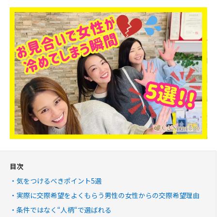
目次
気をつけるべきポイント5選
実際に交際希望をよくもらう男性の女性からの交際希望理由
条件ではなく“人柄“で選ばれる