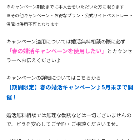
※キャンペーン期間までに本入会をいただいた方に限ります
※その他キャンペーン・お得なプラン・公式サイトベストレート
保障は併用不可となります
キャンペーン適用については婚活無料相談の際に必ず
「春の婚活キャンペーンを使用したい」
とカウンセ
ラーへお伝えください♪
キャンペーンの詳細についてはこちらから
【期間限定】春の婚活キャンペーン♪5月末まで開
催！
婚活無料相談では無理な勧誘などは一切ございませんの
で、どうぞ安心してご予約・ご相談くださいませ。