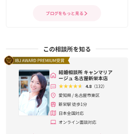
ブログをもっと見る
この相談所を知る
結婚相談所 キャンマリア
ージュ 名古屋新栄本店
4.8
（132）
愛知県 / 名古屋市東区
新栄駅 徒歩1分
日本全国対応
オンライン面談対応