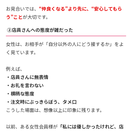
お見合いでは、
“仲良くなる”より先に、“安心してもら
う”こと
が大切です。
②店員さんへの態度が雑だった
女性は、お相手が「自分以外の人にどう接するか」をよ
く見ています。
例えば、
・店員さんに無表情
・お礼を言わない
・横柄な態度
・注文時にぶっきらぼう、タメ口
こうした場面は、想像以上に印象に残ります。
以前、ある女性会員様が
「私には優しかったけれど、店