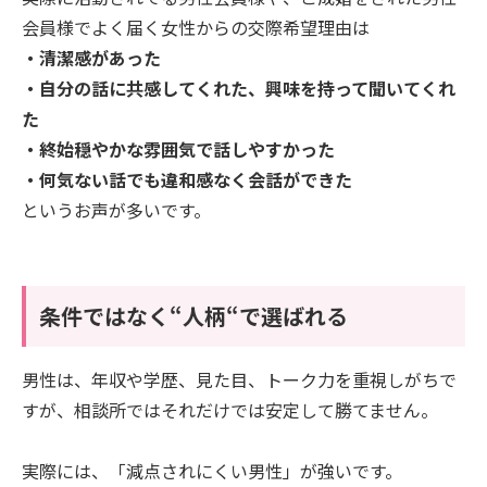
会員様でよく届く女性からの交際希望理由は
・清潔感があった
・自分の話に共感してくれた、興味を持って聞いてくれ
た
・終始穏やかな雰囲気で話しやすかった
・何気ない話でも違和感なく会話ができた
というお声が多いです。
条件ではなく“人柄“で選ばれる
男性は、年収や学歴、見た目、トーク力を重視しがちで
すが、相談所ではそれだけでは安定して勝てません。
実際には、「減点されにくい男性」が強いです。