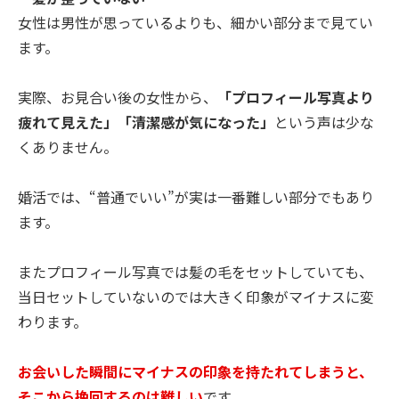
女性は男性が思っているよりも、細かい部分まで見てい
ます。
実際、お見合い後の女性から、
「プロフィール写真より
疲れて見えた」「清潔感が気になった」
という声は少な
くありません。
婚活では、“普通でいい”が実は一番難しい部分でもあり
ます。
またプロフィール写真では髪の毛をセットしていても、
当日セットしていないのでは大きく印象がマイナスに変
わります。
お会いした瞬間にマイナスの印象を持たれてしまうと、
そこから挽回するのは難しい
です。