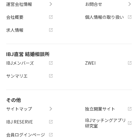
運営会社情報
お問合せ
会社概要
個人情報の取り扱い
求人情報
IBJ直営 結婚相談所
IBJメンバーズ
ZWEI
サンマリエ
その他
サイトマップ
独立開業サイト
IBJマッチングアプリ
IBJ RESERVE
研究室
会員ログインページ