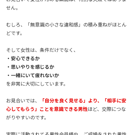
せん。
むしろ、「無意識の小さな違和感」の積み重ねがほとん
どです。
そして女性は、条件だけでなく、
・安心できるか
・思いやりを感じるか
・一緒にいて疲れないか
を非常に大切にしています。
お見合いでは、
「自分を良く見せる」より、「相手に安
心してもらう」ことを意識できる男性
ほど、交際につな
がりやすいのです。
実際に活動されてる男性会員様や、ご成婚をされた男性