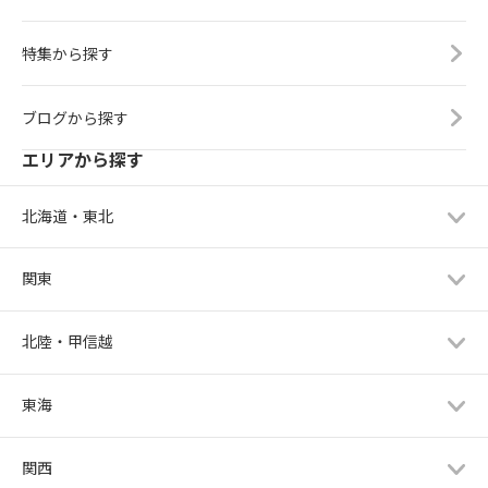
特集から探す
ブログから探す
エリアから探す
北海道・東北
関東
北陸・甲信越
東海
関西