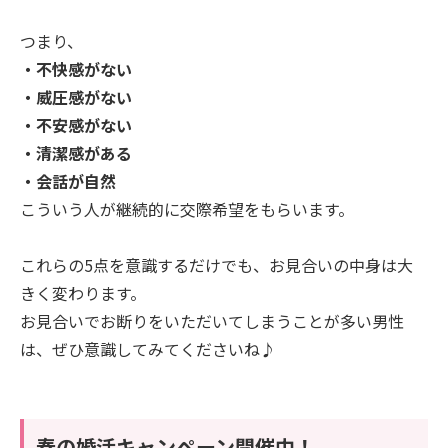
つまり、
・不快感がない
・威圧感がない
・不安感がない
・清潔感がある
・会話が自然
こういう人が継続的に交際希望をもらいます。
これらの5点を意識するだけでも、お見合いの中身は大
きく変わります。
お見合いでお断りをいただいてしまうことが多い男性
は、ぜひ意識してみてくださいね♪
春の婚活キャンペーン開催中！