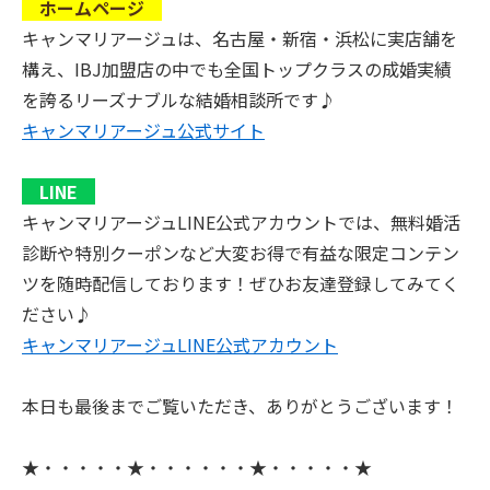
ホームページ
キャンマリアージュは、名古屋・新宿・浜松に実店舗を
構え、IBJ加盟店の中でも全国トップクラスの成婚実績
を誇るリーズナブルな結婚相談所です♪
キャンマリアージュ公式サイト
LINE
キャンマリアージュLINE公式アカウントでは、無料婚活
診断や特別クーポンなど大変お得で有益な限定コンテン
ツを随時配信しております！ぜひお友達登録してみてく
ださい♪
キャンマリアージュLINE公式アカウント
本日も最後までご覧いただき、ありがとうございます！
★・・・・・★・・・・・・★・・・・・★