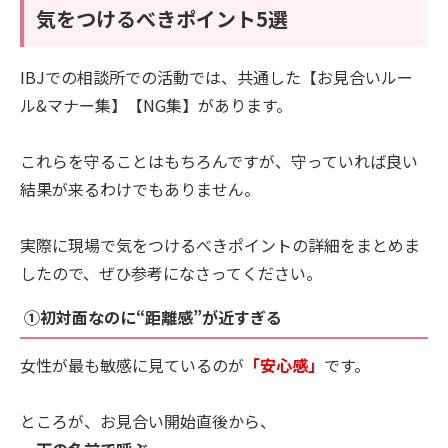
気をつけるべきポイント5選
IBJでの相談所での活動では、共通した【お見合いルー
ル&マナー集】【NG集】があります。
これらを守ることはもちろんですが、守っていれば良い
結果が来るわけでもありません。
実際に現場で気をつけるべきポイントの詳細をまとめま
したので、ぜひ参考になさってください。
①初対面なのに“距離感”が近すぎる
女性が最も敏感に見ているのが
「安心感」
です。
ところが、お見合い開始直後から、