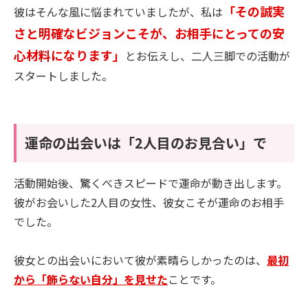
「その誠実
彼はそんな風に悩まれていましたが、私は
さと明確なビジョンこそが、お相手にとっての安
心材料になります」
とお伝えし、二人三脚での活動が
スタートしました。
運命の出会いは「2人目のお見合い」で
活動開始後、驚くべきスピードで運命が動き出します。
彼がお会いした2人目の女性、彼女こそが運命のお相手
でした。
彼女との出会いにおいて彼が素晴らしかったのは、
最初
から「飾らない自分」を見せた
ことです。