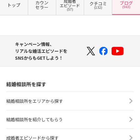
成婚者
カウン
ブログ
クチコミ
トップ
エピソード
セラー
(563)
(132)
(57)
キャンペーン情報、
リアルな婚活エピソードを
SNSからもGETしよう！
結婚相談所を探す
結婚相談所をエリアから探す
結婚相談所を紹介してもらう
成婚者エピソードから探す