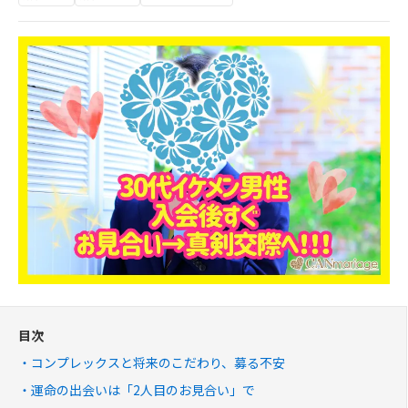
目次
コンプレックスと将来のこだわり、募る不安
運命の出会いは「2人目のお見合い」で