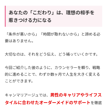
あなたの「こだわり」は、理想の相手を
惹きつける力になる
「条件が悪いから」「時間が取れないから」と諦める必
要はありません。
大切なのは、それをどう伝え、どう補っていくかです。
今回ご紹介した彼のように、カウンセラーを頼り、戦略
的に進めることで、わずか数ヶ月で人生を大きく変える
ことができます。
男性のキャリアやライフス
キャンマリアージュでは、
タイルに合わせたオーダーメイドのサポート
を徹底