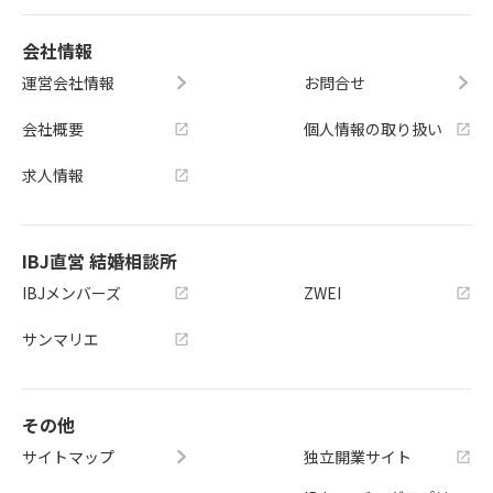
会社情報
運営会社情報
お問合せ
会社概要
個人情報の取り扱い
求人情報
IBJ直営 結婚相談所
IBJメンバーズ
ZWEI
サンマリエ
その他
サイトマップ
独立開業サイト