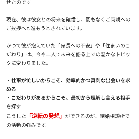
せたのです。
現在、彼は彼女との将来を確信し、間もなくご両親への
ご挨拶へと進もうとされています。
かつて彼が抱えていた「身長への不安」や「住まいのこ
だわり」は、今や二人で未来を語る上での温かなトピッ
クに変わりました。
・仕事が忙しいからこそ、効率的かつ真剣な出会いを求
める
・こだわりがあるからこそ、最初から理解し合える相手
を探す
「逆転の発想」
こうした
ができるのが、結婚相談所で
の活動の強みです。