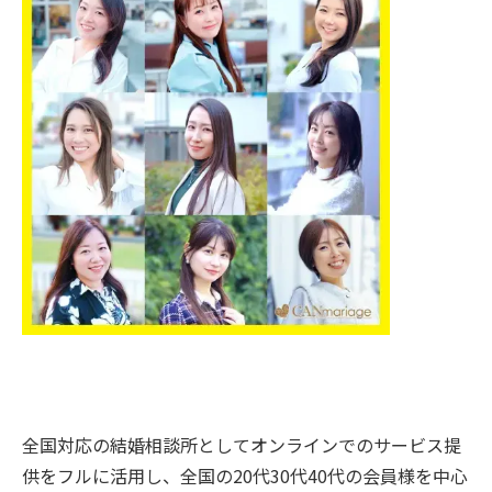
全国対応の結婚相談所としてオンラインでのサービス提
供をフルに活用し、全国の20代30代40代の会員様を中心