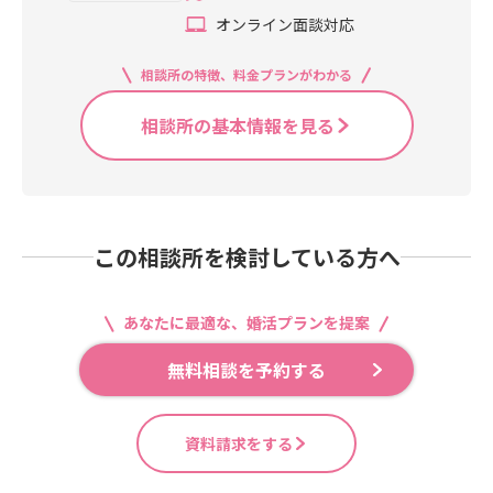
オンライン面談対応
相談所の特徴、料金プランがわかる
相談所の基本情報を見る
この相談所を検討している方へ
あなたに最適な、婚活プランを提案
無料相談を予約する
資料請求をする