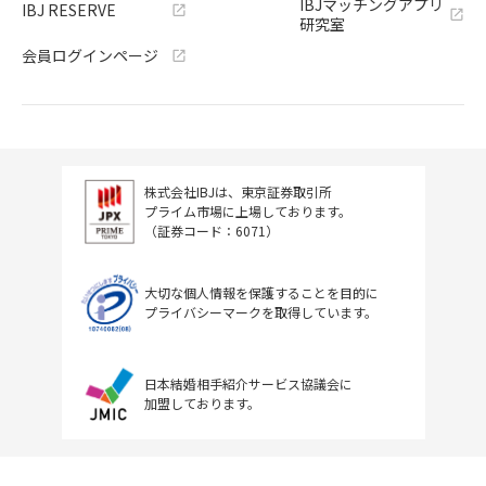
IBJマッチングアプリ
IBJ RESERVE
研究室
会員ログインページ
株式会社IBJは、東京証券取引所
プライム市場に上場しております。
（証券コード：6071）
大切な個人情報を保護することを目的に
プライバシーマークを取得しています。
日本結婚相手紹介サービス協議会に
加盟しております。