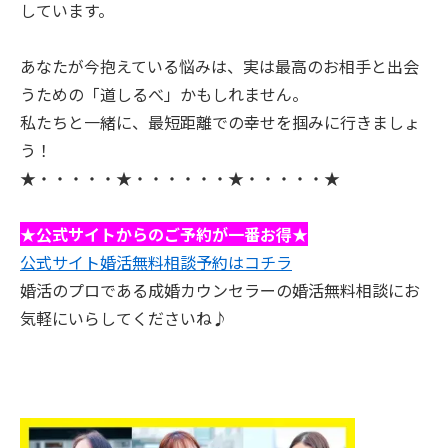
しています。
あなたが今抱えている悩みは、実は最高のお相手と出会
うための「道しるべ」かもしれません。
私たちと一緒に、最短距離での幸せを掴みに行きましょ
う！
★・・・・・★・・・・・・★・・・・・★
★公式サイトからのご予約が一番お得★
公式サイト婚活無料相談予約はコチラ
婚活のプロである成婚カウンセラーの婚活無料相談にお
気軽にいらしてくださいね♪