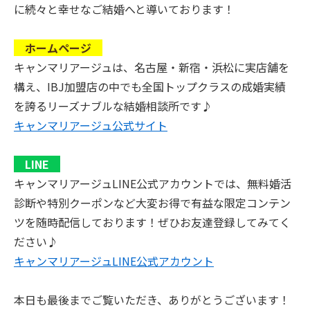
に続々と幸せなご結婚へと導いております！
ホームページ
キャンマリアージュは、名古屋・新宿・浜松に実店舗を
構え、IBJ加盟店の中でも全国トップクラスの成婚実績
を誇るリーズナブルな結婚相談所です♪
キャンマリアージュ公式サイト
LINE
キャンマリアージュLINE公式アカウントでは、無料婚活
診断や特別クーポンなど大変お得で有益な限定コンテン
ツを随時配信しております！ぜひお友達登録してみてく
ださい♪
キャンマリアージュLINE公式アカウント
本日も最後までご覧いただき、ありがとうございます！