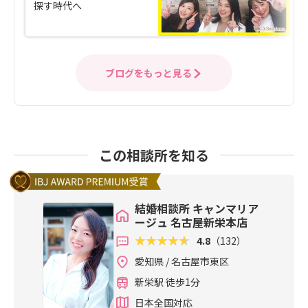
探す時代へ
ブログをもっと見る
この相談所を知る
結婚相談所 キャンマリア
ージュ 名古屋新栄本店
4.8
（132）
愛知県 / 名古屋市東区
新栄駅 徒歩1分
日本全国対応