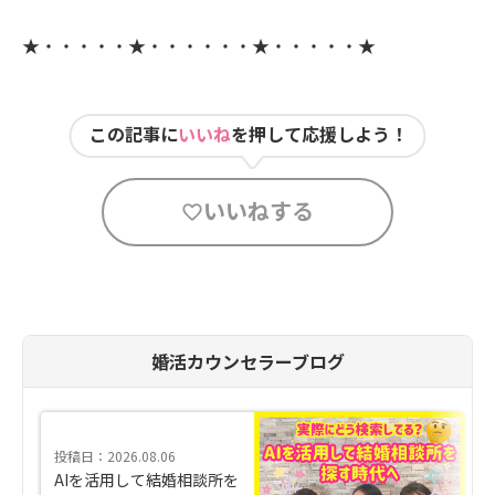
★・・・・・★・・・・・・★・・・・・★
この記事に
いいね
を押して応援しよう！
いいねする
婚活カウンセラーブログ
投稿日：2026.08.06
AIを活用して結婚相談所を