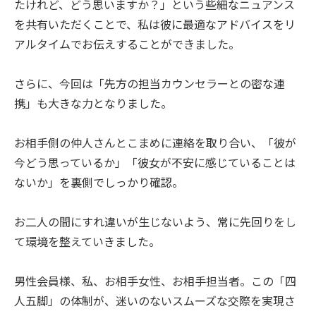
たけれど、どう思いますか？」という些細なニュアンス
を共有いただくことで、私は彼に最適なアドバイスをリ
アルタイムでお伝えすることができました。
さらに、今回は「先方の担当カウンセラーとの密な連
携」も大きな力となりました。
お相手側の仲人さんとこまめに連絡を取り合い、「彼が
今どう思っているか」「彼女が不安に感じていることは
ないか」を裏側でしっかり確認。
お二人の間にすれ違いが生じないよう、常に先回りをし
て環境を整えていきました。
男性会員様、私、お相手女性、お相手担当者。この「四
人五脚」の体制が、迷いのないスムーズな交際を実現さ