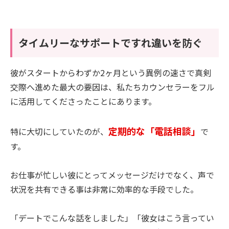
タイムリーなサポートですれ違いを防ぐ
彼がスタートからわずか2ヶ月という異例の速さで真剣
交際へ進めた最大の要因は、私たちカウンセラーをフル
に活用してくださったことにあります。
定期的な「電話相談」
特に大切にしていたのが、
で
す。
お仕事が忙しい彼にとってメッセージだけでなく、声で
状況を共有できる事は非常に効率的な手段でした。
「デートでこんな話をしました」「彼女はこう言ってい