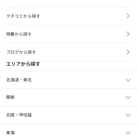
クチコミから探す
特集から探す
ブログから探す
エリアから探す
北海道・東北
関東
北陸・甲信越
東海