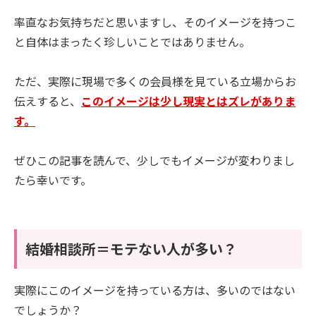
率直なお気持ちだと思いますし、そのイメージを持つこ
と自体はまったく珍しいことではありません。
ただ、実際に現場で多くの会員様を見ている立場からお
伝えすると、
このイメージは少し現実とはズレがありま
す。
ぜひこの記事を読んで、少しでもイメージが変わりまし
たら幸いです。
結婚相談所＝モテない人が多い？
実際にこのイメージを持っている方は、多いのではない
でしょうか？