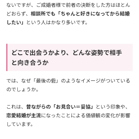
ないですが、ご成婚者様で前者の決断をした方はほとん
どおらず、
相談所でも「ちゃんと好きになってから結婚
したい」
という人はかなり多いです。
どこで出会うかより、どんな姿勢で相手
と向き合うか
では、なぜ「最後の砦」のようなイメージがついている
のでしょうか。
これは、
昔ながらの「お見合い＝妥協」
という印象や、
恋愛結婚が主流
になったことによる価値観の変化が影響
しています。