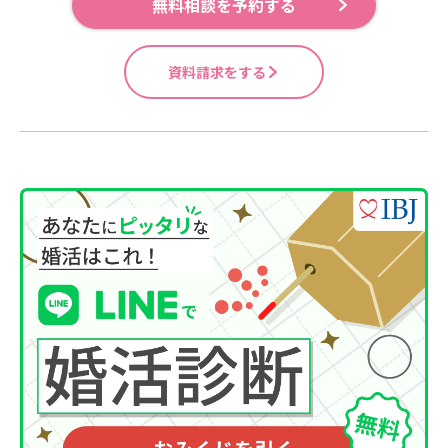
無料相談を予約する
資料請求をする