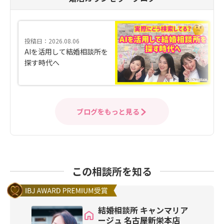
投稿日：2026.08.06
AIを活用して結婚相談所を
探す時代へ
ブログをもっと見る
この相談所を知る
結婚相談所 キャンマリア
ージュ 名古屋新栄本店