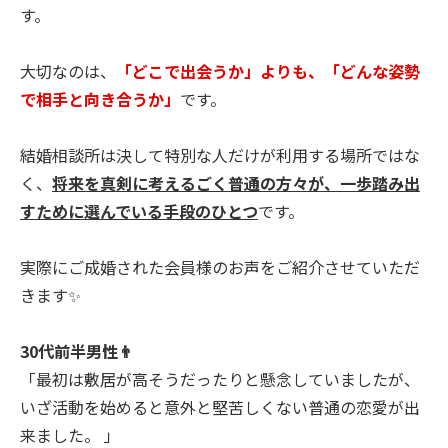
す。
大切なのは、
「どこで出会うか」よりも、「どんな姿勢
で相手と向き合うか」
です。
結婚相談所は決して特別な人だけが利用する場所ではな
く、
将来を真剣に考えるごく普通の方々が、一歩踏み出
すために選んでいる手段のひとつ
です。
実際にご成婚された会員様のお声をご紹介させていただ
きます✨
30代前半男性👨
「最初は敷居が高そうだったりと懸念していましたが、
いざ活動を始めると意外と堅苦しくない普通の恋愛が出
来ました。 」