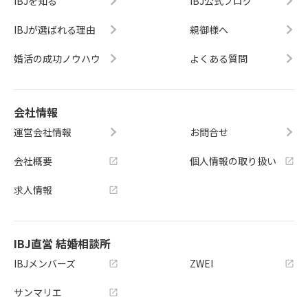
IBJを知る
IBJ公式ブログ
IBJが選ばれる理由
親御様へ
婚活の成功ノウハウ
よくある質問
会社情報
運営会社情報
お問合せ
会社概要
個人情報の取り扱い
求人情報
IBJ直営 結婚相談所
IBJメンバーズ
ZWEI
サンマリエ