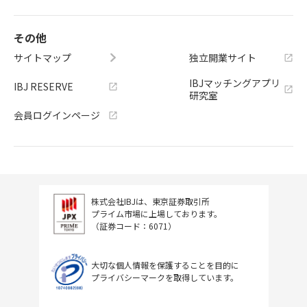
その他
サイトマップ
独立開業サイト
IBJマッチングアプリ
IBJ RESERVE
研究室
会員ログインページ
株式会社IBJは、東京証券取引所
プライム市場に上場しております。
（証券コード：6071）
大切な個人情報を保護することを目的に
プライバシーマークを取得しています。