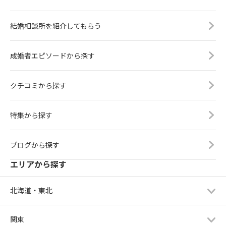
結婚相談所を紹介してもらう
成婚者エピソードから探す
クチコミから探す
特集から探す
ブログから探す
エリアから探す
北海道・東北
関東