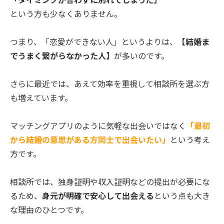
という方も少なくありません。
つまり、「恋愛ができない人」というよりは、
【結婚ま
でうまく繋がらなかった人】
が多いのです。
さらに最近では、あえて効率を重視して相談所を選ぶ方
も増えています。
マッチングアプリのように気軽な出会いではなく
「最初
から結婚の意思がある方同士で出会いたい」
という考え
方です。
相談所では、独身証明や収入証明などの提出が必要にな
るため、
身元が明確で安心して出会える
という点も大き
な理由のひとつです。