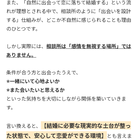
また、「自然に出会って恋に落ちて結婚する」という流
れが理想とされる中で、相談所のように「出会いを設計
する」仕組みが、どこか不自然に感じられることも理由
のひとつです。
しかし実際には、
相談所は「感情を無視する場所」では
ありません。
条件が合う方と出会ったうえで、
⭐️一緒にいて心地よいか
⭐️また会いたいと思えるか
といった気持ちを大切にしながら関係を築いていきま
す。
【結婚に必要な現実的な土台が整っ
言い換えると、
た状態で、安心して恋愛ができる環境】
とも言えま