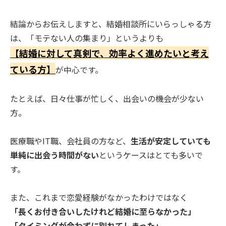
結論からお伝えしますと、結婚相談所にいらっしゃる方
は、「モテない人の集まり」というよりも
【結婚に対して真剣で、効率よく進めたいと考え
ている方】
が中心です。
たとえば、日々仕事が忙しく、出会いの機会が少ない
方。
医療職やIT職、会社員の方など、
生活が安定していても
単純に出会う時間がない
というケースはとても多いで
す。
また、これまで恋愛経験がなかったわけではなく
「長くお付き合いしたけれど結婚に至らなかった」
「タイミングが合わずに別れてしまった」