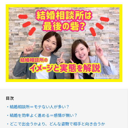
目次
結婚相談所＝モテない人が多い？
結婚を効率よく進める＝感情が無い？
どこで出会うかより、どんな姿勢で相手と向き合うか