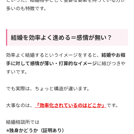
多いのも特徴です。
結婚を効率よく進める＝感情が無い？
効率よく結婚するというイメージをすると、
結婚やお相
手に対して感情が薄い・打算的なイメージ
に結びつきや
すいです。
でも実際は、ちょっと構造が違います。
大事なのは、
「効率化されているのはどこか」
です。
結婚相談所では
⭐️独身かどうか（証明あり）