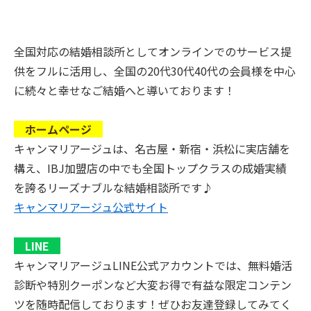
全国対応の結婚相談所としてオンラインでのサービス提
供をフルに活用し、全国の20代30代40代の会員様を中心
に続々と幸せなご結婚へと導いております！
ホームページ
キャンマリアージュは、名古屋・新宿・浜松に実店舗を
構え、IBJ加盟店の中でも全国トップクラスの成婚実績
を誇るリーズナブルな結婚相談所です♪
キャンマリアージュ公式サイト
LINE
キャンマリアージュLINE公式アカウントでは、無料婚活
診断や特別クーポンなど大変お得で有益な限定コンテン
ツを随時配信しております！ぜひお友達登録してみてく