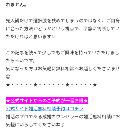
れません。
先入観だけで選択肢を狭めてしまうのではなく、ご自身
に合った方法かどうかという視点で、冷静に判断してい
ただければと思います✨
この記事を読んで少しでもご興味を持っていただけまし
たら幸いです。
気になった方はお気軽に無料相談へお越しくださいませ
😊
★・・・・・★・・・・・・★・・・・・★
★公式サイトからのご予約が一番お得★
公式サイト婚活無料相談予約はコチラ
婚活のプロである成婚カウンセラーの婚活無料相談にお
気軽にいらしてくださいね♪