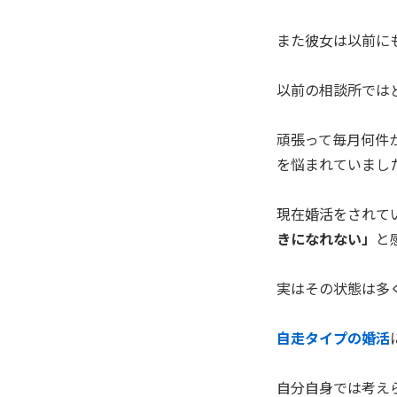
また彼女は以前に
以前の相談所では
頑張って毎月何件
を悩まれていまし
現在婚活をされて
きになれない」
と
実はその状態は多
自走タイプの婚活
自分自身では考え