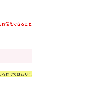
もお伝えできること
あるわけではありま