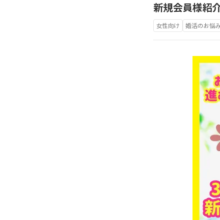
新規会員様紹介
女性向け
婚活のお悩