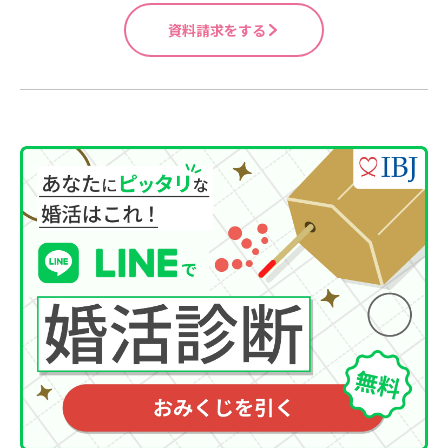
資料請求をする