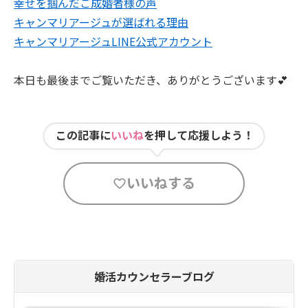
幸せを掴んだご成婚者様の声
キャンマリアージュが選ばれる理由
キャンマリアージュLINE公式アカウント
本日も最後までご覧いただき、ありがとうございます💕
この記事に
いいね
を押して応援しよう！
いいねする
婚活カウンセラーブログ