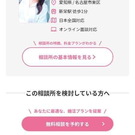
愛知県 / 名古屋市東区
新栄駅 徒歩1分
日本全国対応
オンライン面談対応
相談所の特徴、料金プランがわかる
相談所の基本情報を見る
この相談所を検討している方へ
あなたに最適な、婚活プランを提案
無料相談を予約する