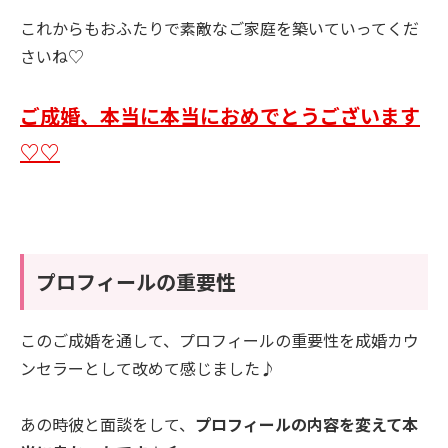
これからもおふたりで素敵なご家庭を築いていってくだ
さいね♡
ご成婚、本当に本当におめでとうございます
♡♡
プロフィールの重要性
このご成婚を通して、プロフィールの重要性を成婚カウ
ンセラーとして改めて感じました♪
あの時彼と面談をして、
プロフィールの内容を変えて本