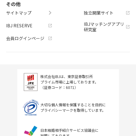
その他
サイトマップ
独立開業サイト
IBJマッチングアプリ
IBJ RESERVE
研究室
会員ログインページ
株式会社IBJは、東京証券取引所
プライム市場に上場しております。
（証券コード：6071）
大切な個人情報を保護することを目的に
プライバシーマークを取得しています。
日本結婚相手紹介サービス協議会に
加盟しております。