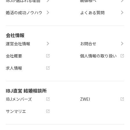
IBJが選ばれる理由
親御様へ
婚活の成功ノウハウ
よくある質問
会社情報
運営会社情報
お問合せ
会社概要
個人情報の取り扱い
求人情報
IBJ直営 結婚相談所
IBJメンバーズ
ZWEI
サンマリエ