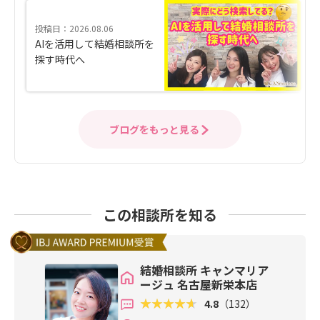
投稿日：2026.08.06
AIを活用して結婚相談所を
探す時代へ
ブログをもっと見る
この相談所を知る
結婚相談所 キャンマリア
ージュ 名古屋新栄本店
4.8
（132）