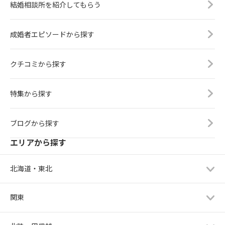
結婚相談所を紹介してもらう
成婚者エピソードから探す
クチコミから探す
特集から探す
ブログから探す
エリアから探す
北海道・東北
関東