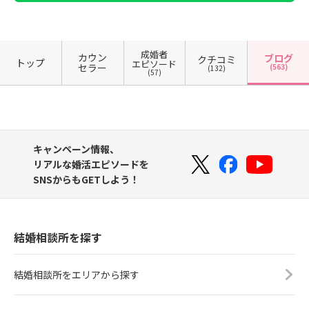
成婚者
カウン
ブログ
クチコミ
トップ
エピソード
セラー
(563)
(132)
(57)
キャンペーン情報、
リアルな婚活エピソードを
SNSからもGETしよう！
結婚相談所を探す
結婚相談所をエリアから探す