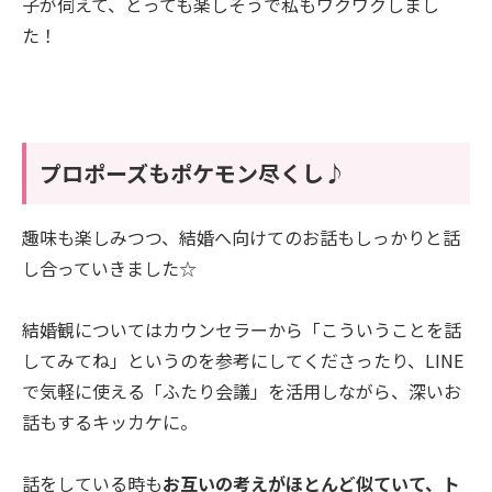
子が伺えて、とっても楽しそうで私もワクワクしまし
た！
プロポーズもポケモン尽くし♪
趣味も楽しみつつ、結婚へ向けてのお話もしっかりと話
し合っていきました☆
結婚観についてはカウンセラーから「こういうことを話
してみてね」というのを参考にしてくださったり、LINE
で気軽に使える「ふたり会議」を活用しながら、深いお
話もするキッカケに。
話をしている時も
お互いの考えがほとんど似ていて、ト