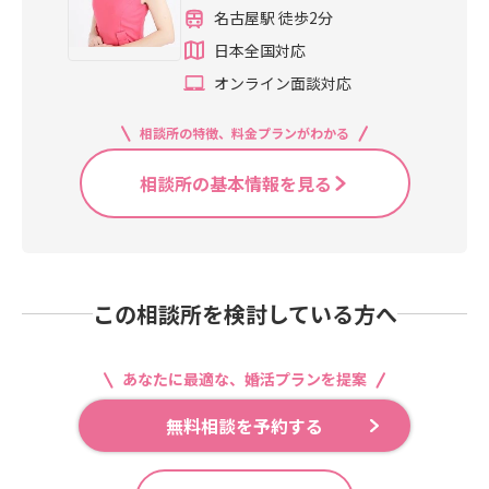
名古屋駅 徒歩2分
日本全国対応
オンライン面談対応
相談所の特徴、料金プランがわかる
相談所の基本情報を見る
この相談所を検討している方へ
あなたに最適な、婚活プランを提案
無料相談を予約する