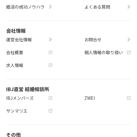
婚活の成功ノウハウ
よくある質問
会社情報
運営会社情報
お問合せ
会社概要
個人情報の取り扱い
求人情報
IBJ直営 結婚相談所
IBJメンバーズ
ZWEI
サンマリエ
その他