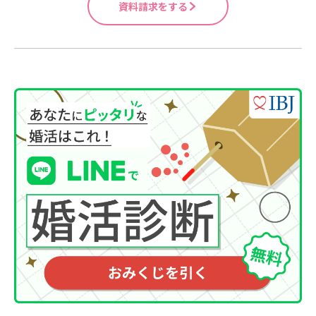
資料請求をする