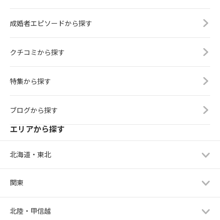
成婚者エピソードから探す
クチコミから探す
特集から探す
ブログから探す
エリアから探す
北海道・東北
関東
北陸・甲信越