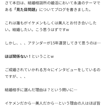
さて本日は、結婚相談所の婚活において永遠のテーマで
ある
「見た目問題」
についてブログを書きました。
これは誰もがイケメンもしくは美人とお付き合いした
い。結婚したい。こう思うはずですw
しかし、、、アテンダーが15年運営してきて思うのは…
ほぼ関係ない！
ということw
ご成婚されていかれる方々にインタビューをしているの
ですが、、、
結婚相手に選んだ理由は？という問いに…
イケメンだから…美人だから…という理由の人はほぼ皆