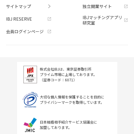
サイトマップ
独立開業サイト
IBJマッチングアプリ
IBJ RESERVE
研究室
会員ログインページ
株式会社IBJは、東京証券取引所
プライム市場に上場しております。
（証券コード：6071）
大切な個人情報を保護することを目的に
プライバシーマークを取得しています。
日本結婚相手紹介サービス協議会に
加盟しております。