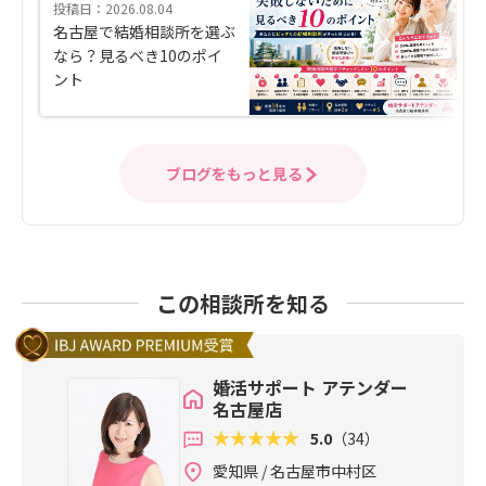
投稿日：2026.08.04
名古屋で結婚相談所を選ぶ
なら？見るべき10のポイ
ント
ブログをもっと見る
この相談所を知る
婚活サポート アテンダー
名古屋店
5.0
（34）
愛知県 / 名古屋市中村区