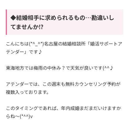
◆結婚相手に求められるもの…勘違いし
てませんか⁉
こんにちは(*^_^*)名古屋の結婚相談所「婚活サポートア
テンダー」です♪
東海地方では梅雨の中休み？で天気が良いです(^^♪
アテンダーでは、この週末も無料カウンセリング予約が
複数入っております。
このタイミングであれば、年内成婚まだまだいけますか
らね～(*^^)v