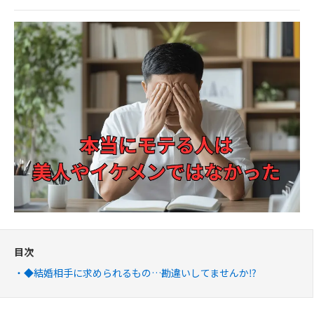
目次
◆結婚相手に求められるもの…勘違いしてませんか⁉