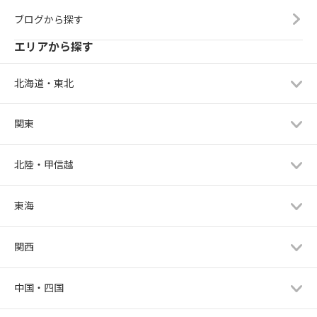
ブログから探す
エリアから探す
北海道・東北
関東
北陸・甲信越
東海
関西
中国・四国