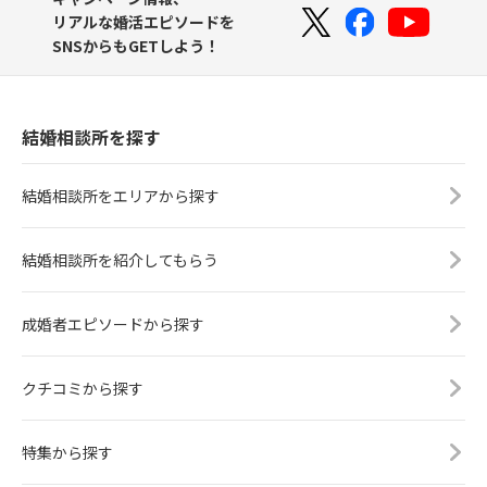
リアルな婚活エピソードを
SNSからもGETしよう！
結婚相談所を探す
結婚相談所をエリアから探す
結婚相談所を紹介してもらう
成婚者エピソードから探す
クチコミから探す
特集から探す