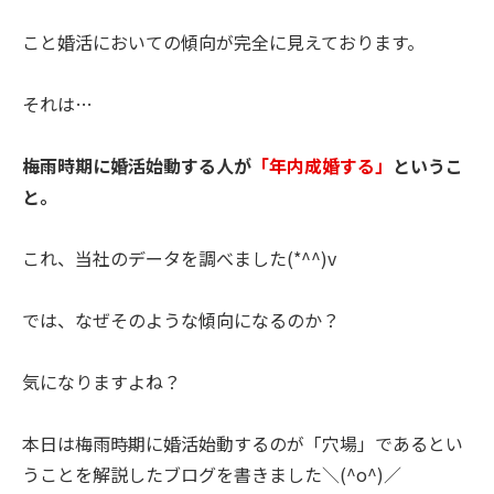
こと婚活においての傾向が完全に見えております。
それは…
梅雨時期に婚活始動する人が
「年内成婚する」
というこ
と。
これ、当社のデータを調べました(*^^)v
では、なぜそのような傾向になるのか？
気になりますよね？
本日は梅雨時期に婚活始動するのが「穴場」であるとい
うことを解説したブログを書きました＼(^o^)／