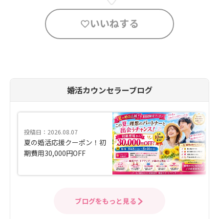
いいねする
婚活カウンセラーブログ
投稿日：2026.08.07
夏の婚活応援クーポン！初
期費用30,000円OFF
ブログをもっと見る