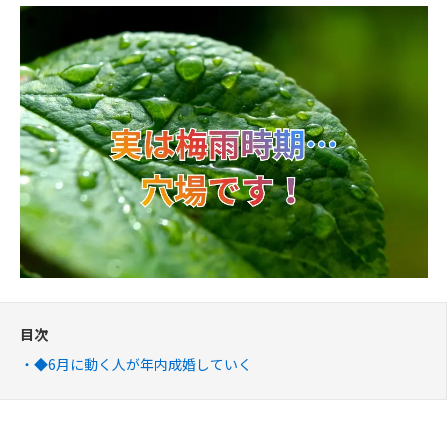
目次
◆6月に動く人が年内成婚していく