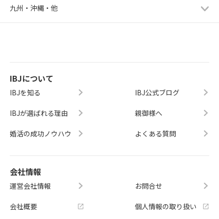
九州・沖縄・他
IBJについて
IBJを知る
IBJ公式ブログ
IBJが選ばれる理由
親御様へ
婚活の成功ノウハウ
よくある質問
会社情報
運営会社情報
お問合せ
会社概要
個人情報の取り扱い