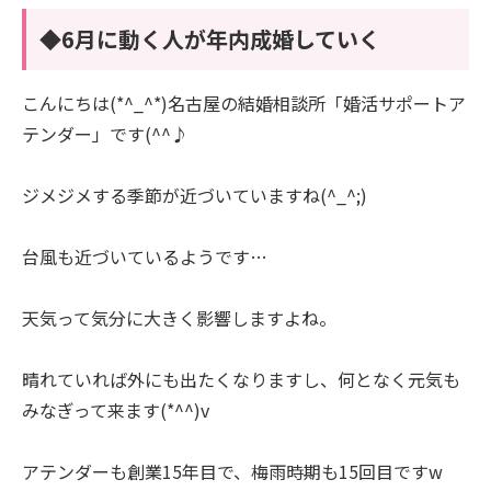
◆6月に動く人が年内成婚していく
こんにちは(*^_^*)名古屋の結婚相談所「婚活サポートア
テンダー」です(^^♪
ジメジメする季節が近づいていますね(^_^;)
台風も近づいているようです…
天気って気分に大きく影響しますよね。
晴れていれば外にも出たくなりますし、何となく元気も
みなぎって来ます(*^^)v
アテンダーも創業15年目で、梅雨時期も15回目ですw