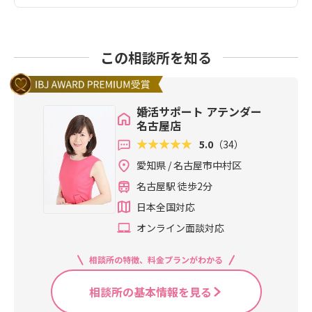
この相談所を知る
婚活サポート アテンダー
名古屋店
5.0
（34）
愛知県 / 名古屋市中村区
名古屋駅 徒歩2分
日本全国対応
オンライン面談対応
相談所の特徴、料金プランがわかる
相談所の基本情報を見る