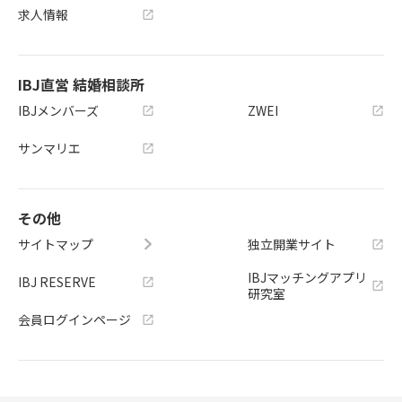
求人情報
IBJ直営 結婚相談所
IBJメンバーズ
ZWEI
サンマリエ
その他
サイトマップ
独立開業サイト
IBJマッチングアプリ
IBJ RESERVE
研究室
会員ログインページ