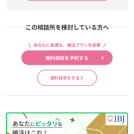
この相談所を検討している方へ
あなたに最適な、婚活プランを提案
無料相談を予約する
資料請求をする