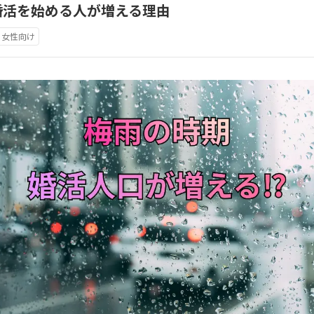
婚活を始める人が増える理由
女性向け