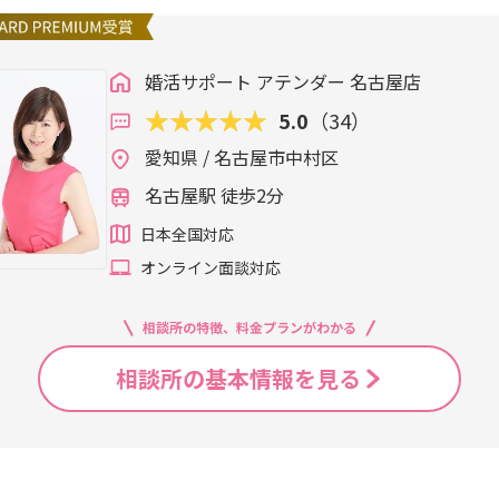
婚活サポート アテンダー 名古屋店
5.0
（34）
愛知県 / 名古屋市中村区
名古屋駅 徒歩2分
日本全国対応
オンライン面談対応
相談所の特徴、料金プランがわかる
相談所の基本情報を見る