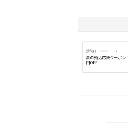
投稿日：2026.08.07
夏の婚活応援クーポン！初
円OFF