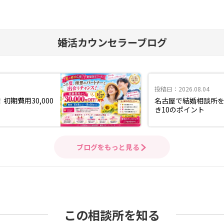
婚活カウンセラーブログ
投稿日：2026.08.04
期費用30,000
名古屋で結婚相談所
き10のポイント
ブログをもっと見る
この相談所を知る