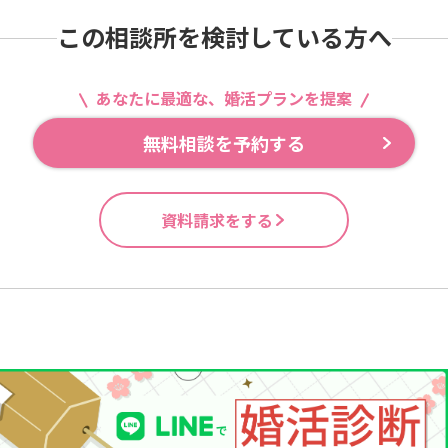
この相談所を検討している方へ
あなたに最適な、婚活プランを提案
無料相談を予約する
資料請求をする