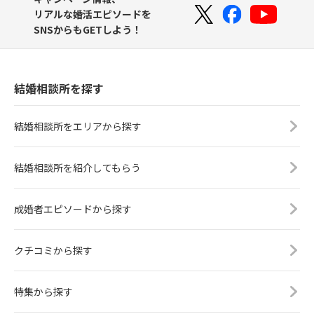
リアルな婚活エピソードを
SNSからもGETしよう！
結婚相談所を探す
結婚相談所をエリアから探す
結婚相談所を紹介してもらう
成婚者エピソードから探す
クチコミから探す
特集から探す