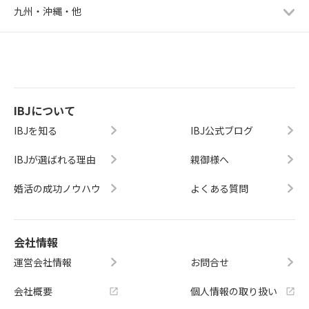
九州・沖縄・他
IBJについて
IBJを知る
IBJ公式ブログ
IBJが選ばれる理由
親御様へ
婚活の成功ノウハウ
よくある質問
会社情報
運営会社情報
お問合せ
会社概要
個人情報の取り扱い