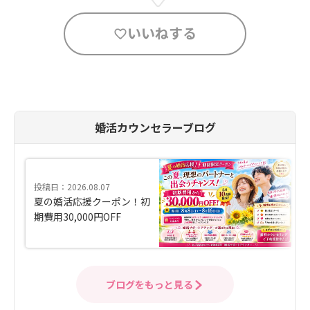
いいねする
婚活カウンセラーブログ
投稿日：2026.08.07
夏の婚活応援クーポン！初
期費用30,000円OFF
ブログをもっと見る