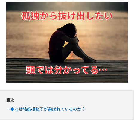
目次
◆なぜ結婚相談所が選ばれているのか？