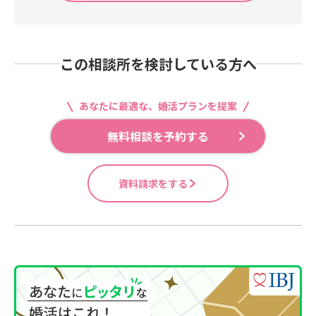
この相談所を検討している方へ
あなたに最適な、婚活プランを提案
無料相談を予約する
資料請求をする