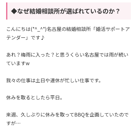
◆なぜ結婚相談所が選ばれているのか？
こんにちは(*^_^*)名古屋の結婚相談所「婚活サポートア
テンダー」です♪
あれ？梅雨に入った？と思うくらい名古屋では雨が続い
ていますw
我々の仕事は土日や連休が忙しい仕事です。
休みを取るとしたら平日。
来週、久しぶりに休みを取ってBBQを企画していたので
すが…