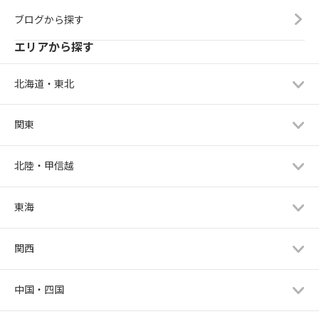
ブログから探す
エリアから探す
北海道・東北
関東
北陸・甲信越
東海
関西
中国・四国