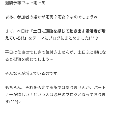
週間予報では…雨…笑
まあ、参加者の誰かが雨男？雨女？なのでしょうw
さて、本日は
「土日に孤独を感じて動き出す婚活者が増
えている⁉」
をテーマにブログにまとめました(^^♪
平日は仕事の忙しさで気付きませんが、土日ふと暇にな
ると孤独を感じてしまう…
そんな人が増えているのです。
もちろん、それを否定する訳ではありませんが、パート
ナーが欲しい！という人は必見のブログとなっておりま
す(*^^)v