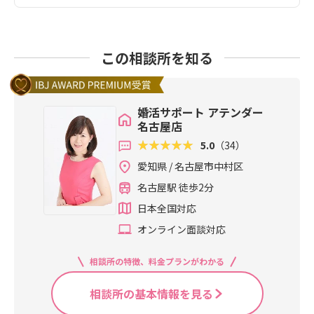
この相談所を知る
婚活サポート アテンダー
名古屋店
5.0
（34）
愛知県 / 名古屋市中村区
名古屋駅 徒歩2分
日本全国対応
オンライン面談対応
相談所の特徴、料金プランがわかる
相談所の基本情報を見る