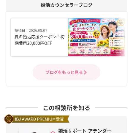
婚活カウンセラーブログ
投稿日：2026.08.07
夏の婚活応援クーポン！初
期費用30,000円OFF
ブログをもっと見る
この相談所を知る
婚活サポート アテンダー