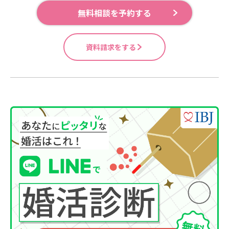
無料相談を予約する
資料請求をする