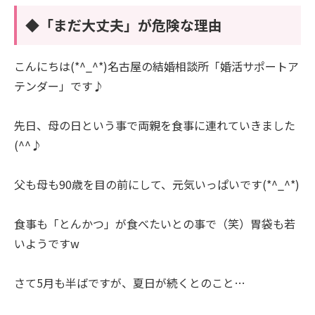
◆「まだ大丈夫」が危険な理由
こんにちは(*^_^*)名古屋の結婚相談所「婚活サポートア
テンダー」です♪
先日、母の日という事で両親を食事に連れていきました
(^^♪
父も母も90歳を目の前にして、元気いっぱいです(*^_^*)
食事も「とんかつ」が食べたいとの事で（笑）胃袋も若
いようですw
さて5月も半ばですが、夏日が続くとのこと…