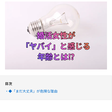
目次
◆「まだ大丈夫」が危険な理由