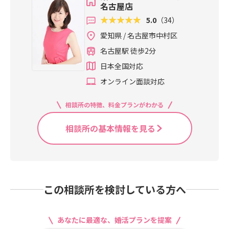
名古屋店
5.0
（34）
愛知県 / 名古屋市中村区
名古屋駅 徒歩2分
日本全国対応
オンライン面談対応
相談所の特徴、料金プランがわかる
相談所の基本情報を見る
この相談所を検討している方へ
あなたに最適な、婚活プランを提案