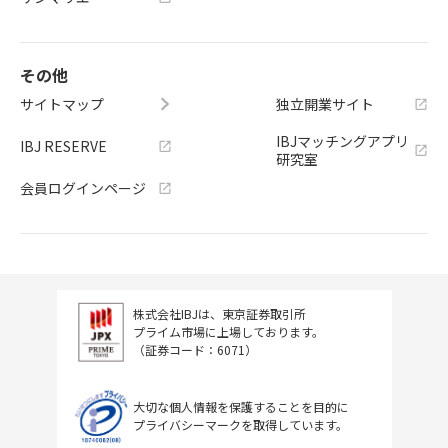
その他
サイトマップ
独立開業サイト
IBJマッチングアプリ
IBJ RESERVE
研究室
会員ログインページ
株式会社IBJは、東京証券取引所
プライム市場に上場しております。
（証券コード：6071）
大切な個人情報を保護することを目的に
プライバシーマークを取得しています。