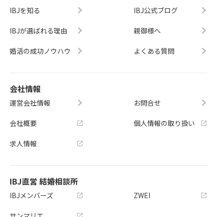
IBJを知る
IBJ公式ブログ
IBJが選ばれる理由
親御様へ
婚活の成功ノウハウ
よくある質問
会社情報
運営会社情報
お問合せ
会社概要
個人情報の取り扱い
求人情報
IBJ直営 結婚相談所
IBJメンバーズ
ZWEI
サンマリエ