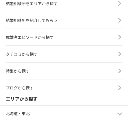
結婚相談所をエリアから探す
結婚相談所を紹介してもらう
成婚者エピソードから探す
クチコミから探す
特集から探す
ブログから探す
エリアから探す
北海道・東北