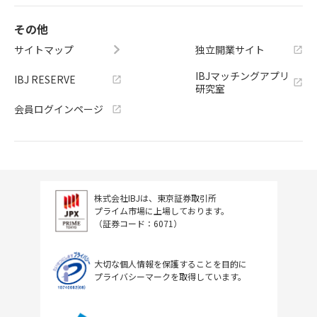
その他
サイトマップ
独立開業サイト
IBJマッチングアプリ
IBJ RESERVE
研究室
会員ログインページ
株式会社IBJは、東京証券取引所
プライム市場に上場しております。
（証券コード：6071）
大切な個人情報を保護することを目的に
プライバシーマークを取得しています。