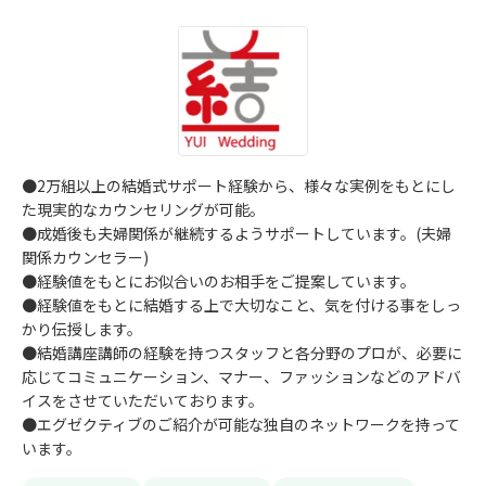
●2万組以上の結婚式サポート経験から、様々な実例をもとにし
た現実的なカウンセリングが可能。
●成婚後も夫婦関係が継続するようサポートしています。(夫婦
関係カウンセラー)
●経験値をもとにお似合いのお相手をご提案しています。
●経験値をもとに結婚する上で大切なこと、気を付ける事をしっ
かり伝授します。
●結婚講座講師の経験を持つスタッフと各分野のプロが、必要に
応じてコミュニケーション、マナー、ファッションなどのアドバ
イスをさせていただいております。
●エグゼクティブのご紹介が可能な独自のネットワークを持って
います。