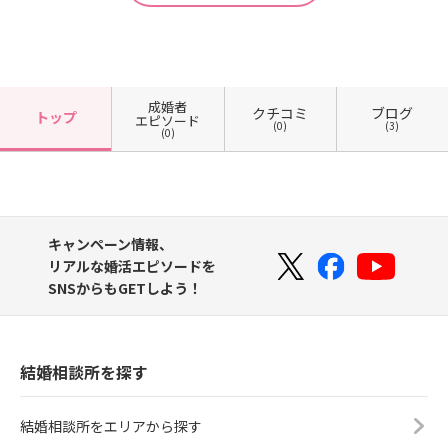
成婚者
クチコミ
ブログ
トップ
エピソード
(0)
(3)
(0)
キャンペーン情報、
リアルな婚活エピソードを
SNSからもGETしよう！
結婚相談所を探す
結婚相談所をエリアから探す