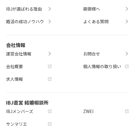
IBJが選ばれる理由
親御様へ
婚活の成功ノウハウ
よくある質問
会社情報
運営会社情報
お問合せ
会社概要
個人情報の取り扱い
求人情報
IBJ直営 結婚相談所
IBJメンバーズ
ZWEI
サンマリエ