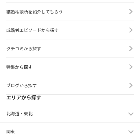
結婚相談所を紹介してもらう
成婚者エピソードから探す
クチコミから探す
特集から探す
ブログから探す
エリアから探す
北海道・東北
関東