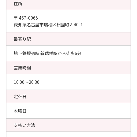
住所
〒 467-0065
愛知県名古屋市瑞穂区松園町2-40-1
最寄り駅
地下鉄桜通線 新瑞橋駅から徒歩6分
営業時間
10:00〜20:30
定休日
木曜日
支払い方法