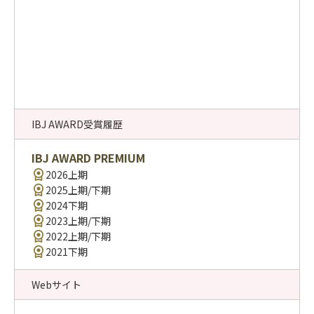
IBJ AWARD受賞履歴
IBJ AWARD PREMIUM
2026上期
2025上期/下期
2024下期
2023上期/下期
2022上期/下期
2021下期
Webサイト