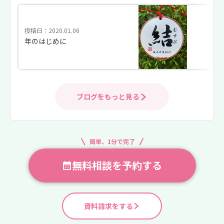
投稿日：2020.01.06
年のはじめに
ブログをもっと見る
簡単、1分で完了
無料相談を予約する
資料請求をする