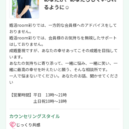
るように☺
婚活room彩りでは、一方的な会員様へのアドバイスをして
おりません。
婚活room彩りでは、会員様のお気持ちを無視したサポート
はしておりません。
成婚重視ですが、あなたの幸せあってこその成婚を目指して
います。
あなたの気持ちに寄り添って、一緒に悩み、一緒に笑い、一
緒に最高の幸せを叶えたいと願う、そんな相談所です。
一人で悩まないでください。あなたのお話、聞かせてくださ
い
【営業時間】平日 13時～21時
土日祝10時～18時
カウンセリングスタイル
じっくり共感