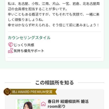
私は、名古屋、小牧、江南、犬山、一宮、岩倉、北名古屋周
辺の会員様を担当することが多いです。
辛いこともある婚活ですが、でもそれでも笑顔で、一緒に楽
しく頑張りましょうね。
幸せはかならず叶えられる、そう信じて前に進みましょう！
カウンセリングスタイル
じっくり共感
気持ち優先サポート
この相談所を知る
春日井 結婚相談所 婚活
room彩り