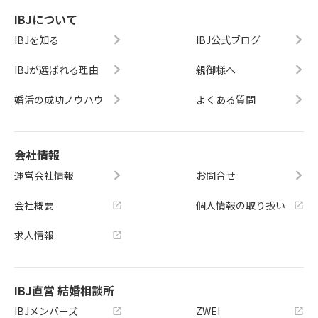
IBJについて
IBJを知る
IBJ公式ブログ
IBJが選ばれる理由
親御様へ
婚活の成功ノウハウ
よくある質問
会社情報
運営会社情報
お問合せ
会社概要
個人情報の取り扱い
求人情報
IBJ直営 結婚相談所
IBJメンバーズ
ZWEI