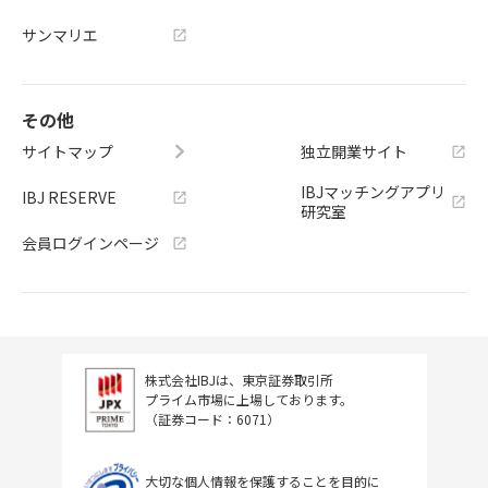
サンマリエ
その他
サイトマップ
独立開業サイト
IBJマッチングアプリ
IBJ RESERVE
研究室
会員ログインページ
株式会社IBJは、東京証券取引所
プライム市場に上場しております。
（証券コード：6071）
大切な個人情報を保護することを目的に