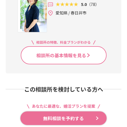
5.0
（78）
愛知県 / 春日井市
相談所の特徴、料金プランがわかる
相談所の基本情報を見る
この相談所を検討している方へ
あなたに最適な、婚活プランを提案
無料相談を予約する