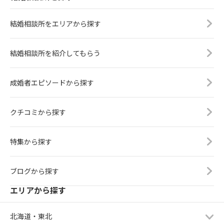
結婚相談所をエリアから探す
結婚相談所を紹介してもらう
成婚者エピソードから探す
クチコミから探す
特集から探す
ブログから探す
エリアから探す
北海道・東北