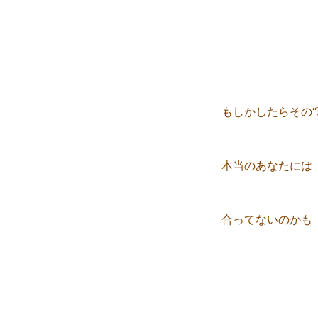
もしかしたらその“
本当のあなたには
合ってないのかも