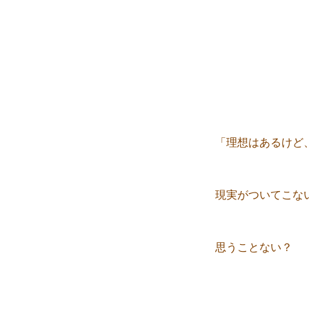
「理想はあるけど
現実がついてこな
思うことない？