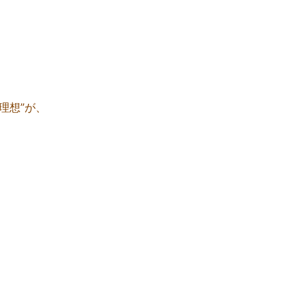
理想”が、