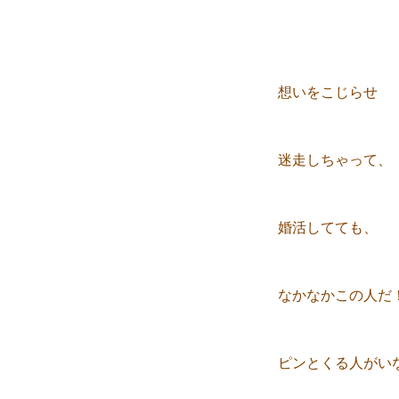
想いをこじらせ
迷走しちゃって、
婚活してても、
なかなかこの人だ
ピンとくる人がい