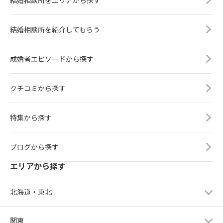
結婚相談所を紹介してもらう
成婚者エピソードから探す
クチコミから探す
特集から探す
ブログから探す
エリアから探す
北海道・東北
関東