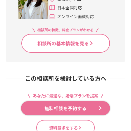
日本全国対応
オンライン面談対応
相談所の特徴、料金プランがわかる
相談所の基本情報を見る
この相談所を検討している方へ
あなたに最適な、婚活プランを提案
無料相談を予約する
資料請求をする