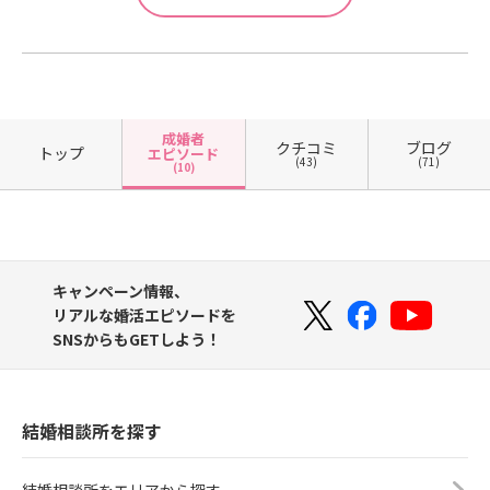
成婚者
クチコミ
ブログ
トップ
エピソード
(43)
(71)
(10)
キャンペーン情報、
リアルな婚活エピソードを
SNSからもGETしよう！
結婚相談所を探す
結婚相談所をエリアから探す