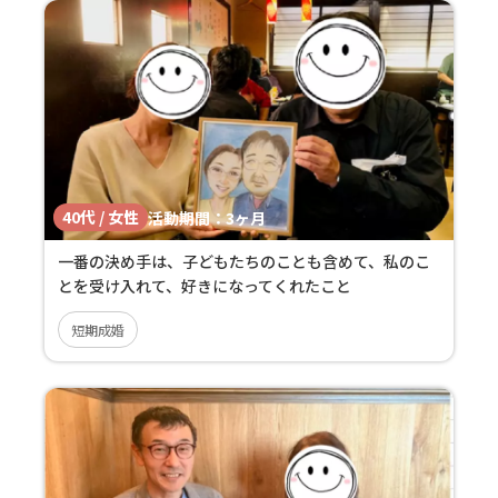
40代 / 女性
活動期間：
3ヶ月
一番の決め手は、子どもたちのことも含めて、私のこ
とを受け入れて、好きになってくれたこと
短期成婚