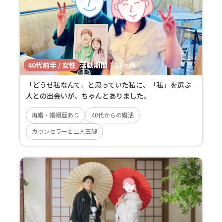
40代前半 / 女性
活動期間：
11ヶ月
「どうせ私なんて」と思っていた私に、「私」を選ぶ
人との出会いが、ちゃんとありました。
再婚・婚姻歴あり
40代からの婚活
カウンセラーと二人三脚