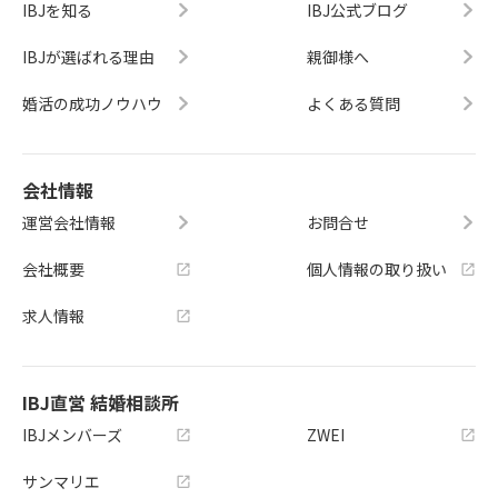
IBJを知る
IBJ公式ブログ
IBJが選ばれる理由
親御様へ
婚活の成功ノウハウ
よくある質問
会社情報
運営会社情報
お問合せ
会社概要
個人情報の取り扱い
求人情報
IBJ直営 結婚相談所
IBJメンバーズ
ZWEI
サンマリエ