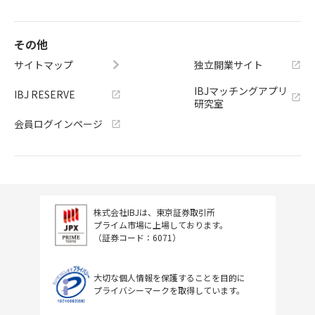
その他
サイトマップ
独立開業サイト
IBJマッチングアプリ
IBJ RESERVE
研究室
会員ログインページ
株式会社IBJは、東京証券取引所
プライム市場に上場しております。
（証券コード：6071）
大切な個人情報を保護することを目的に
プライバシーマークを取得しています。