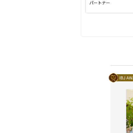
パートナー