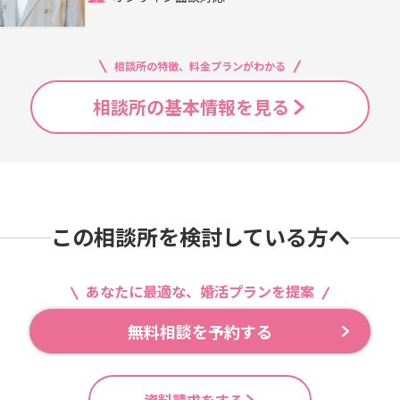
相談所の特徴、料金プランがわかる
相談所の基本情報を見る
この相談所を検討している方へ
あなたに最適な、婚活プランを提案
無料相談を予約する