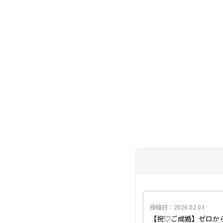
投稿日：2026.02.03
【祝♡ご成婚】ゼロか