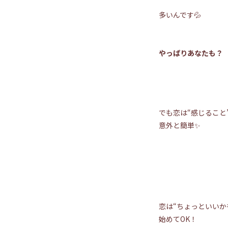
多いんです💦
やっぱりあなたも？
でも恋は“感じること
意外と簡単✨
恋は“ちょっといいか
始めてOK！