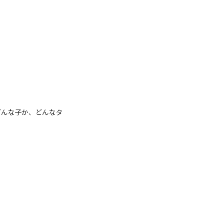
どんな子か、どんなタ