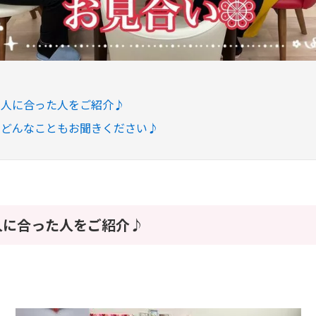
の人に合った人をご紹介♪
でどんなこともお聞きください♪
人に合った人をご紹介♪