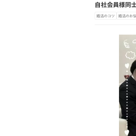
自社会員様同
婚活のコツ
婚活のお