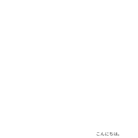
こんにちは。